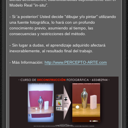
Modelo Real "in-situ".
- Si 'a posteriori' Usted decide "dibujar y/o pintar" utilizando
una fuente fotográfica, lo hará con un profundo
conocimiento previo, asumiendo al tiempo, las
consecuencias y restricciones del método.
- Sin lugar a dudas, el aprendizaje adquirido afectará
inexorablemente, al resultado final del trabajo.
- Más Información:
http://www.PERCEPTO-ARTE.com
.