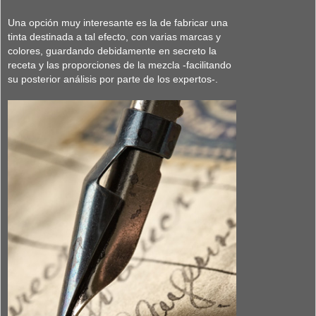
Una opción muy interesante es la de fabricar una
tinta destinada a tal efecto, con varias marcas y
colores, guardando debidamente en secreto la
receta y las proporciones de la mezcla -facilitando
su posterior análisis por parte de los expertos-.