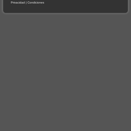
Privacidad
|
Condiciones