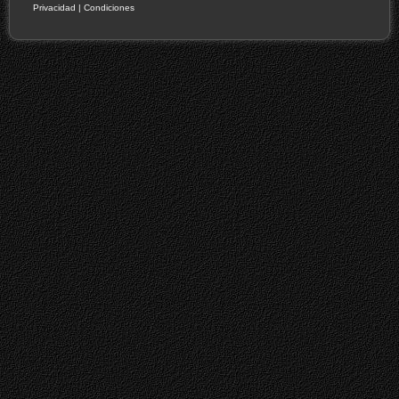
Privacidad
|
Condiciones