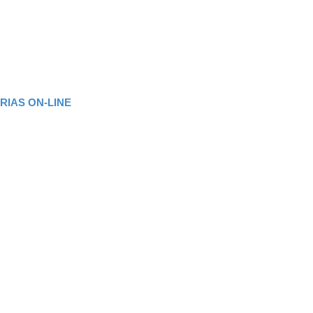
RIAS ON-LINE