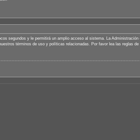
ocos segundos y le permitirá un amplio acceso al sistema. La Administración 
uestros términos de uso y políticas relacionadas. Por favor lea las reglas de 