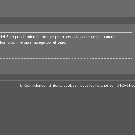
del Sitio puede además otorgar permisos adicionales a los usuarios
los foros mientras navega por el Sitio.
Contáctenos
Borrar cookies
Todos los horarios son
UTC+01:0