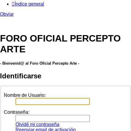
Índice general
Obviar
FORO OFICIAL PERCEPTO
ARTE
- Bienvenid@ al Foro Oficial Percepto Arte -
Identificarse
Nombre de Usuario:
Contraseña:
Olvidé mi contraseña
Reenviar email de activación