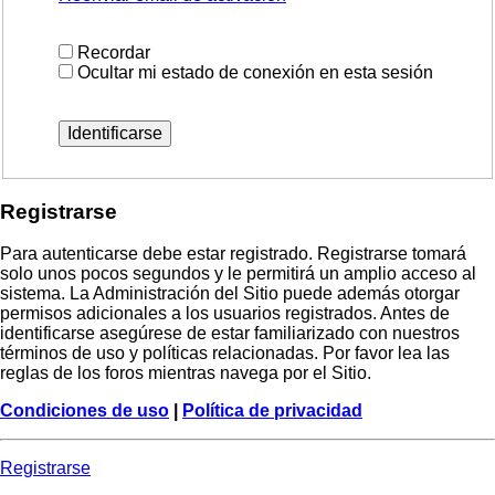
Recordar
Ocultar mi estado de conexión en esta sesión
Registrarse
Para autenticarse debe estar registrado. Registrarse tomará
solo unos pocos segundos y le permitirá un amplio acceso al
sistema. La Administración del Sitio puede además otorgar
permisos adicionales a los usuarios registrados. Antes de
identificarse asegúrese de estar familiarizado con nuestros
términos de uso y políticas relacionadas. Por favor lea las
reglas de los foros mientras navega por el Sitio.
Condiciones de uso
|
Política de privacidad
Registrarse