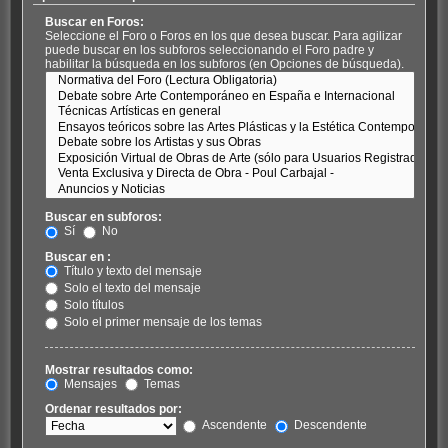
Buscar en Foros:
Seleccione el Foro o Foros en los que desea buscar. Para agilizar
puede buscar en los subforos seleccionando el Foro padre y
habilitar la búsqueda en los subforos (en Opciones de búsqueda).
Buscar en subforos:
Sí
No
Buscar en :
Título y texto del mensaje
Solo el texto del mensaje
Solo títulos
Solo el primer mensaje de los temas
Mostrar resultados como:
Mensajes
Temas
Ordenar resultados por:
Ascendente
Descendente