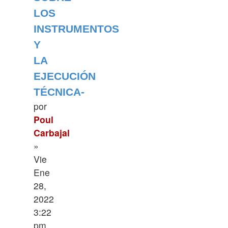
LOS
INSTRUMENTOS
Y
LA
EJECUCIÓN
TÉCNICA-
por
Poul
Carbajal
»
Vie
Ene
28,
2022
3:22
pm