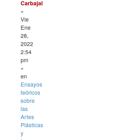
Carbajal
»
Vie
Ene
28,
2022
2:54
pm
»
en
Ensayos
teóricos
sobre
las
Artes
Plásticas
y