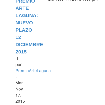
PREMIO
ARTE
LAGUNA:
NUEVO
PLAZO
12
DICIEMBRE
2015
por
PremioArteLaguna
»
Mar
Nov
17,
2015