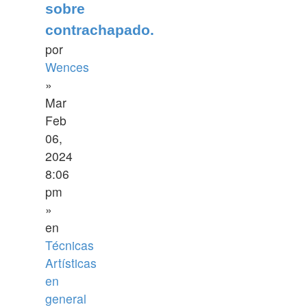
sobre
contrachapado.
por
Wences
»
Mar
Feb
06,
2024
8:06
pm
»
en
Técnicas
Artísticas
en
general