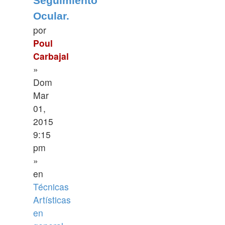
Seguimiento
Ocular.
por
Poul
Carbajal
»
Dom
Mar
01,
2015
9:15
pm
»
en
Técnicas
Artísticas
en