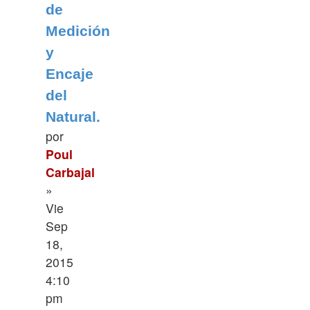
de
Medición
y
Encaje
del
Natural.
por
Poul
Carbajal
»
Vie
Sep
18,
2015
4:10
pm