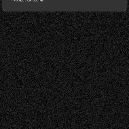
Privacidad
|
Condiciones