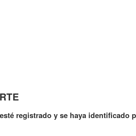
ARTE
esté registrado y se haya identificado p