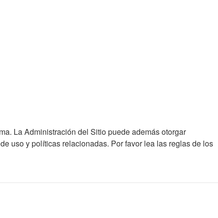
ema. La Administración del Sitio puede además otorgar
e uso y políticas relacionadas. Por favor lea las reglas de los