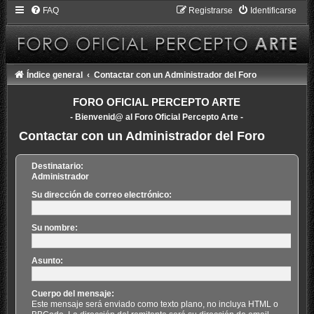
FAQ
Registrarse
Identificarse
Índice general
Contactar con un Administrador del Foro
FORO OFICIAL PERCEPTO ARTE
- Bienvenid@ al Foro Oficial Percepto Arte -
Contactar con un Administrador del Foro
Destinatario:
Administrador
Su dirección de correo electrónico:
Su nombre:
Asunto:
Cuerpo del mensaje:
Este mensaje será enviado como texto plano, no incluya HTML o