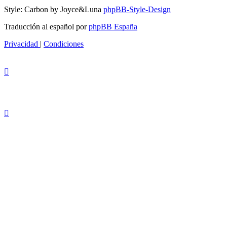
Style: Carbon by Joyce&Luna
phpBB-Style-Design
Traducción al español por
phpBB España
Privacidad
|
Condiciones