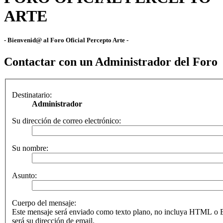
ARTE
- Bienvenid@ al Foro Oficial Percepto Arte -
Contactar con un Administrador del Foro
Destinatario:
Administrador
Su dirección de correo electrónico:
Su nombre:
Asunto:
Cuerpo del mensaje:
Este mensaje será enviado como texto plano, no incluya HTML o B
será su dirección de email.