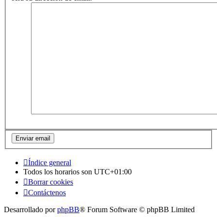
Índice general
Todos los horarios son
UTC+01:00
Borrar cookies
Contáctenos
Desarrollado por
phpBB
® Forum Software © phpBB Limited