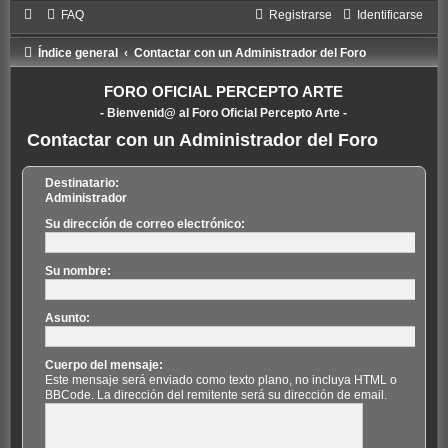
FAQ
Registrarse
Identificarse
Índice general
Contactar con un Administrador del Foro
FORO OFICIAL PERCEPTO ARTE
- Bienvenid@ al Foro Oficial Percepto Arte -
Contactar con un Administrador del Foro
Destinatario:
Administrador
Su dirección de correo electrónico:
Su nombre:
Asunto:
Cuerpo del mensaje:
Este mensaje será enviado como texto plano, no incluya HTML o
BBCode. La dirección del remitente será su dirección de email.