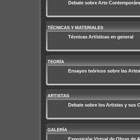
Debate sobre Arte Contemporáne
TÉCNICAS Y MATERIALES
Técnicas Artísticas en general
TEORÍA
Ensayos teóricos sobre las Artes
ARTISTAS
Debate sobre los Artistas y sus 
GALERÍA
Exposición Virtual de Obras de A