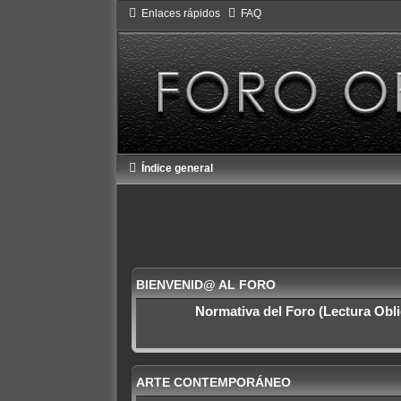
Enlaces rápidos
FAQ
Índice general
BIENVENID@ AL FORO
Normativa del Foro (Lectura Obli
ARTE CONTEMPORÁNEO