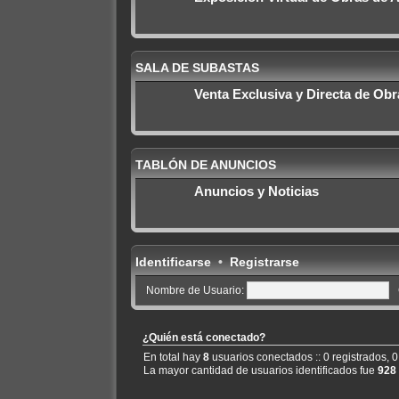
SALA DE SUBASTAS
Venta Exclusiva y Directa de Obra
TABLÓN DE ANUNCIOS
Anuncios y Noticias
Identificarse
•
Registrarse
Nombre de Usuario:
¿Quién está conectado?
En total hay
8
usuarios conectados :: 0 registrados, 0
La mayor cantidad de usuarios identificados fue
928