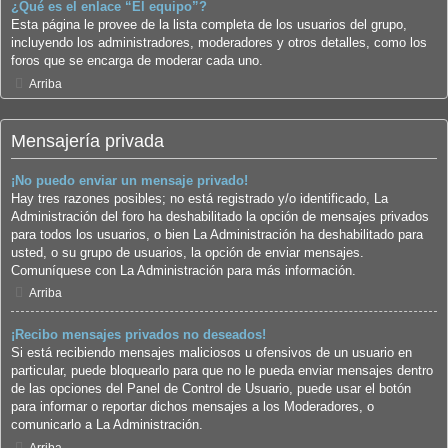
¿Qué es el enlace “El equipo”?
Esta página le provee de la lista completa de los usuarios del grupo,
incluyendo los administradores, moderadores y otros detalles, como los
foros que se encarga de moderar cada uno.
Arriba
Mensajería privada
¡No puedo enviar un mensaje privado!
Hay tres razones posibles; no está registrado y/o identificado, La
Administración del foro ha deshabilitado la opción de mensajes privados
para todos los usuarios, o bien La Administración ha deshabilitado para
usted, o su grupo de usuarios, la opción de enviar mensajes.
Comuníquese con La Administración para más información.
Arriba
¡Recibo mensajes privados no deseados!
Si está recibiendo mensajes maliciosos u ofensivos de un usuario en
particular, puede bloquearlo para que no le pueda enviar mensajes dentro
de las opciones del Panel de Control de Usuario, puede usar el botón
para informar o reportar dichos mensajes a los Moderadores, o
comunicarlo a La Administración.