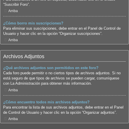
“Suscribir Foro”.
Arriba
¿Cómo borro mis suscripciones?
Para eliminar sus suscripciones, debe entrar en el Panel de Control de
Usuario y hacer clic en la opción “Organizar suscripciones”.
Arriba
Archivos Adjuntos
¿Qué archivos adjuntos son permitidos en este foro?
Cada foro puede permitir o no ciertos tipos de archivos adjuntos. Si no
está seguro de que tipos de archivos se pueden cargar, comuníquese
con La Administración para obtener más información.
Arriba
¿Cómo encuentro todos mis archivos adjuntos?
Para encontrar la lista de sus archivos adjuntos, debe entrar en el Panel
de Control de Usuario y hacer clic en la opción “Organizar adjuntos”.
Arriba