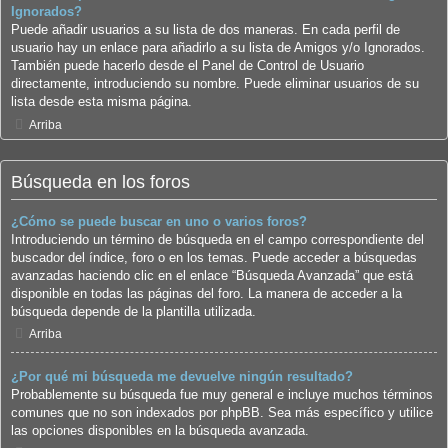
Ignorados?
Puede añadir usuarios a su lista de dos maneras. En cada perfil de
usuario hay un enlace para añadirlo a su lista de Amigos y/o Ignorados.
También puede hacerlo desde el Panel de Control de Usuario
directamente, introduciendo su nombre. Puede eliminar usuarios de su
lista desde esta misma página.
Arriba
Búsqueda en los foros
¿Cómo se puede buscar en uno o varios foros?
Introduciendo un término de búsqueda en el campo correspondiente del
buscador del índice, foro o en los temas. Puede acceder a búsquedas
avanzadas haciendo clic en el enlace “Búsqueda Avanzada” que está
disponible en todas las páginas del foro. La manera de acceder a la
búsqueda depende de la plantilla utilizada.
Arriba
¿Por qué mi búsqueda me devuelve ningún resultado?
Probablemente su búsqueda fue muy general e incluye muchos términos
comunes que no son indexados por phpBB. Sea más específico y utilice
las opciones disponibles en la búsqueda avanzada.