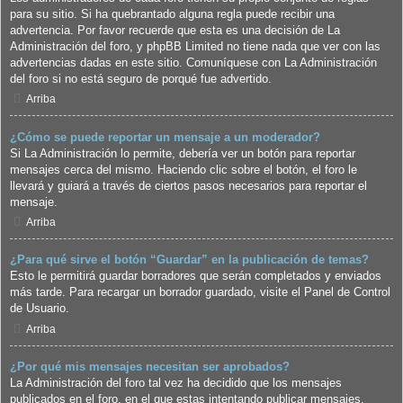
para su sitio. Si ha quebrantado alguna regla puede recibir una
advertencia. Por favor recuerde que esta es una decisión de La
Administración del foro, y phpBB Limited no tiene nada que ver con las
advertencias dadas en este sitio. Comuníquese con La Administración
del foro si no está seguro de porqué fue advertido.
Arriba
¿Cómo se puede reportar un mensaje a un moderador?
Si La Administración lo permite, debería ver un botón para reportar
mensajes cerca del mismo. Haciendo clic sobre el botón, el foro le
llevará y guiará a través de ciertos pasos necesarios para reportar el
mensaje.
Arriba
¿Para qué sirve el botón “Guardar” en la publicación de temas?
Esto le permitirá guardar borradores que serán completados y enviados
más tarde. Para recargar un borrador guardado, visite el Panel de Control
de Usuario.
Arriba
¿Por qué mis mensajes necesitan ser aprobados?
La Administración del foro tal vez ha decidido que los mensajes
publicados en el foro, en el que estas intentando publicar mensajes,