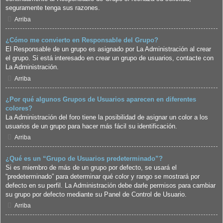
seguramente tenga sus razones.
Arriba
¿Cómo me convierto en Responsable del Grupo?
El Responsable de un grupo es asignado por La Administración al crear
el grupo. Si está interesado en crear un grupo de usuarios, contacte con
La Administración.
Arriba
¿Por qué algunos Grupos de Usuarios aparecen en diferentes
colores?
La Administración del foro tiene la posibilidad de asignar un color a los
usuarios de un grupo para hacer más fácil su identificación.
Arriba
¿Qué es un “Grupo de Usuarios predeterminado”?
Si es miembro de más de un grupo por defecto, se usará el
“predeterminado” para determinar qué color y rango se mostrará por
defecto en su perfil. La Administración debe darle permisos para cambiar
su grupo por defecto mediante su Panel de Control de Usuario.
Arriba