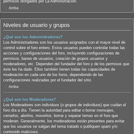
permisos otorgados por La Administración.
Arriba
Niveles de usuario y grupos
¿Qué son los Administradores?
Los Administradores son los usuarios asignados con el mayor nivel de
control sobre el foro entero. Estos usuarios pueden controlar todas las
acciones y configuraciones del foro, incluyendo configuraciones de
permisos, baneo de usuarios, creación de grupos usuarios y
moderadores, etc. Dependen del fundador del foro y de los permisos que
éste les ha dado. Ellos también tienen todas las capacidades de
moderación en cada uno de los foros, dependiendo de las
configuraciones realizadas por el fundador del sitio.
Arriba
¿Qué son los Moderadores?
Los Moderadores son individuos (o grupos de individuos) que cuidan el
foro día a día. Tienen la autoridad para editar o borrar mensajes,
cerrarlos, abrirlos, moverlos, borrar y separar temas en el foro que
moderan. Generalmente, los moderadores están presentes para evitar
que los usuarios se salgan del tema tratado o publiquen spam y/o
contenido malicioso.