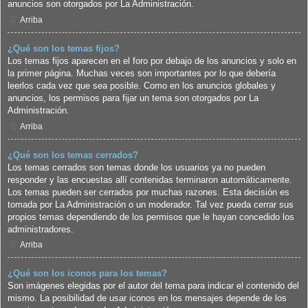
anuncios son otorgados por La Administración.
Arriba
¿Qué son los temas fijos?
Los temas fijos aparecen en el foro por debajo de los anuncios y solo en
la primer página. Muchas veces son importantes por lo que debería
leerlos cada vez que sea posible. Como en los anuncios globales y
anuncios, los permisos para fijar un tema son otorgados por La
Administración.
Arriba
¿Qué son los temas cerrados?
Los temas cerrados son temas donde los usuarios ya no pueden
responder y las encuestas allí contenidas terminaron automáticamente.
Los temas pueden ser cerrados por muchas razones. Esta decisión es
tomada por La Administración o un moderador. Tal vez pueda cerrar sus
propios temas dependiendo de los permisos que le hayan concedido los
administradores.
Arriba
¿Qué son los iconos para los temas?
Son imágenes elegidas por el autor del tema para indicar el contenido del
mismo. La posibilidad de usar iconos en los mensajes depende de los