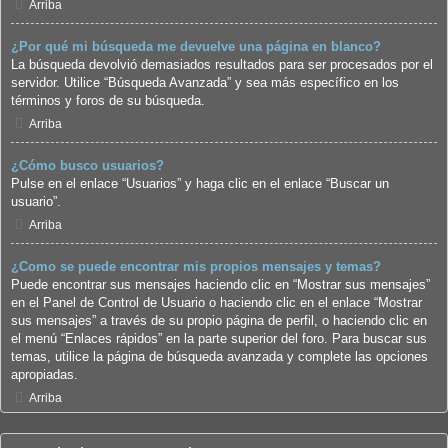
Arriba
¿Por qué mi búsqueda me devuelve una página en blanco?
La búsqueda devolvió demasiados resultados para ser procesados por el
servidor. Utilice “Búsqueda Avanzada” y sea más específico en los
términos y foros de su búsqueda.
Arriba
¿Cómo busco usuarios?
Pulse en el enlace “Usuarios” y haga clic en el enlace “Buscar un
usuario”.
Arriba
¿Como se puede encontrar mis propios mensajes y temas?
Puede encontrar sus mensajes haciendo clic en “Mostrar sus mensajes”
en el Panel de Control de Usuario o haciendo clic en el enlace “Mostrar
sus mensajes” a través de su propio página de perfil, o haciendo clic en
el menú “Enlaces rápidos” en la parte superior del foro. Para buscar sus
temas, utilice la página de búsqueda avanzada y complete las opciones
apropiadas.
Arriba