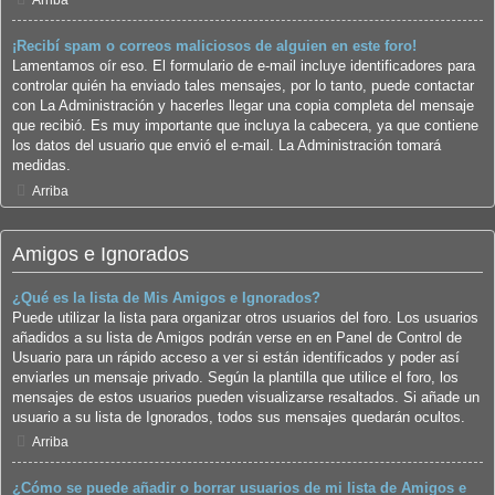
Arriba
¡Recibí spam o correos maliciosos de alguien en este foro!
Lamentamos oír eso. El formulario de e-mail incluye identificadores para
controlar quién ha enviado tales mensajes, por lo tanto, puede contactar
con La Administración y hacerles llegar una copia completa del mensaje
que recibió. Es muy importante que incluya la cabecera, ya que contiene
los datos del usuario que envió el e-mail. La Administración tomará
medidas.
Arriba
Amigos e Ignorados
¿Qué es la lista de Mis Amigos e Ignorados?
Puede utilizar la lista para organizar otros usuarios del foro. Los usuarios
añadidos a su lista de Amigos podrán verse en en Panel de Control de
Usuario para un rápido acceso a ver si están identificados y poder así
enviarles un mensaje privado. Según la plantilla que utilice el foro, los
mensajes de estos usuarios pueden visualizarse resaltados. Si añade un
usuario a su lista de Ignorados, todos sus mensajes quedarán ocultos.
Arriba
¿Cómo se puede añadir o borrar usuarios de mi lista de Amigos e