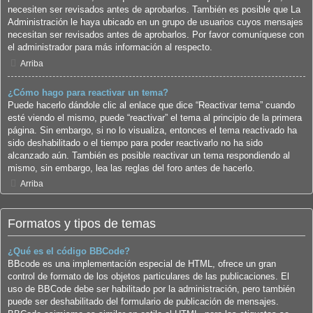
necesiten ser revisados antes de aprobarlos. También es posible que La
Administración le haya ubicado en un grupo de usuarios cuyos mensajes
necesitan ser revisados antes de aprobarlos. Por favor comuníquese con
el administrador para más información al respecto.
Arriba
¿Cómo hago para reactivar un tema?
Puede hacerlo dándole clic al enlace que dice “Reactivar tema” cuando
esté viendo el mismo, puede “reactivar” el tema al principio de la primera
página. Sin embargo, si no lo visualiza, entonces el tema reactivado ha
sido deshabilitado o el tiempo para poder reactivarlo no ha sido
alcanzado aún. También es posible reactivar un tema respondiendo al
mismo, sin embargo, lea las reglas del foro antes de hacerlo.
Arriba
Formatos y tipos de temas
¿Qué es el código BBCode?
BBcode es una implementación especial de HTML, ofrece un gran
control de formato de los objetos particulares de las publicaciones. El
uso de BBCode debe ser habilitado por la administración, pero también
puede ser deshabilitado del formulario de publicación de mensajes.