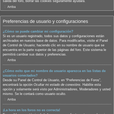
salida del foro, borrar las cookies seguramente ayudará.
Arriba
Preferencias de usuario y configuraciones
¿Cómo se puede cambiar mi configuración?
Si es un usuario registrado, todos sus datos y configuraciones están
archivados en nuestra base de datos. Para modificarlos, visite el Panel
de Control de Usuario; haciendo clic en su nombre de usuario que se
encuentra en la parte superior de las páginas del foro. Este sistema le
permitirá cambiar sus datos y preferencias.
Arriba
¿Cómo evito que mi nombre de usuario aparezca en las listas de
usuarios conectados?
Desde su Panel de Control de Usuario, en “Preferencias de Foros”,
encontrará la opción
Ocultar mi estado de conexións
. Habilite esta
opción y solamente será visto por Administradores, Moderadores y usted
mismo. Se le contará como usuario oculto.
Arriba
¡La hora en los foros no es correcta!