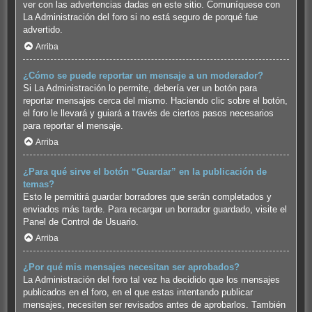
ver con las advertencias dadas en este sitio. Comuníquese con
La Administración del foro si no está seguro de porqué fue
advertido.
Arriba
¿Cómo se puede reportar un mensaje a un moderador?
Si La Administración lo permite, debería ver un botón para
reportar mensajes cerca del mismo. Haciendo clic sobre el botón,
el foro le llevará y guiará a través de ciertos pasos necesarios
para reportar el mensaje.
Arriba
¿Para qué sirve el botón “Guardar” en la publicación de
temas?
Esto le permitirá guardar borradores que serán completados y
enviados más tarde. Para recargar un borrador guardado, visite el
Panel de Control de Usuario.
Arriba
¿Por qué mis mensajes necesitan ser aprobados?
La Administración del foro tal vez ha decidido que los mensajes
publicados en el foro, en el que estas intentando publicar
mensajes, necesiten ser revisados antes de aprobarlos. También