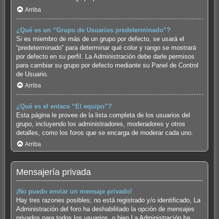
Arriba
¿Qué es un “Grupo de Usuarios predeterminado”?
Si es miembro de más de un grupo por defecto, se usará el
“predeterminado” para determinar qué color y rango se mostrará
por defecto en su perfil. La Administración debe darle permisos
para cambiar su grupo por defecto mediante su Panel de Control
de Usuario.
Arriba
¿Qué es el enlace “El equipo”?
Esta página le provee de la lista completa de los usuarios del
grupo, incluyendo los administradores, moderadores y otros
detalles, como los foros que se encarga de moderar cada uno.
Arriba
Mensajería privada
¡No puedo enviar un mensaje privado!
Hay tres razones posibles; no está registrado y/o identificado, La
Administración del foro ha deshabilitado la opción de mensajes
privados para todos los usuarios, o bien La Administración ha