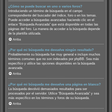
¿Cómo se puede buscar en uno o varios foros?
Introduciendo un término de búsqueda en el campo
correspondiente del buscador del índice, foro o en los temas.
Puede acceder a búsquedas avanzadas haciendo clic en el
enlace “Búsqueda Avanzada” que está disponible en todas las
páginas del foro. La manera de acceder a la búsqueda depende
de la plantilla utilizada.
Arriba
¿Por qué mi búsqueda me devuelve ningún resultado?
Probablemente su búsqueda fue muy general e incluye muchos
términos comunes que no son indexados por phpBB. Sea más
específico y utilice las opciones disponibles en la búsqueda
avanzada.
Arriba
¿Por qué mi búsqueda me devuelve una página en blanco?
La búsqueda devolvió demasiados resultados para ser
procesados por el servidor. Utilice “Búsqueda Avanzada” y sea
más específico en los términos y foros de su búsqueda.
Arriba