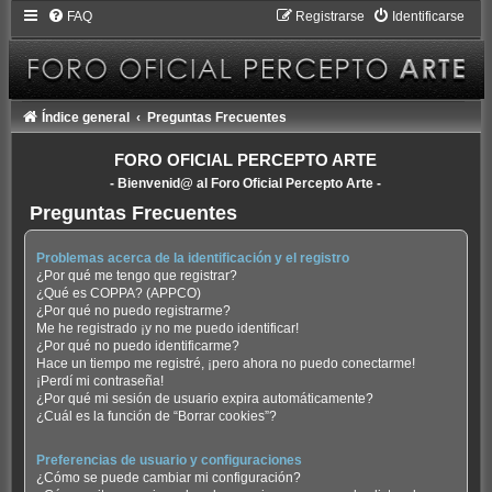
FAQ
Registrarse
Identificarse
Índice general
Preguntas Frecuentes
FORO OFICIAL PERCEPTO ARTE
- Bienvenid@ al Foro Oficial Percepto Arte -
Preguntas Frecuentes
Problemas acerca de la identificación y el registro
¿Por qué me tengo que registrar?
¿Qué es COPPA? (APPCO)
¿Por qué no puedo registrarme?
Me he registrado ¡y no me puedo identificar!
¿Por qué no puedo identificarme?
Hace un tiempo me registré, ¡pero ahora no puedo conectarme!
¡Perdí mi contraseña!
¿Por qué mi sesión de usuario expira automáticamente?
¿Cuál es la función de “Borrar cookies”?
Preferencias de usuario y configuraciones
¿Cómo se puede cambiar mi configuración?