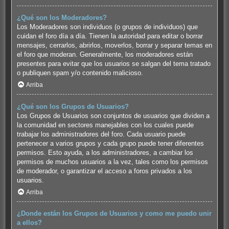
¿Qué son los Moderadores?
Los Moderadores son individuos (o grupos de individuos) que
cuidan el foro día a día. Tienen la autoridad para editar o borrar
mensajes, cerrarlos, abrirlos, moverlos, borrar y separar temas en
el foro que moderan. Generalmente, los moderadores están
presentes para evitar que los usuarios se salgan del tema tratado
o publiquen spam y/o contenido malicioso.
Arriba
¿Qué son los Grupos de Usuarios?
Los Grupos de Usuarios son conjuntos de usuarios que dividen a
la comunidad en sectores manejables con los cuales puede
trabajar los administradores del foro. Cada usuario puede
pertenecer a varios grupos y cada grupo puede tener diferentes
permisos. Esto ayuda, a los administradores, a cambiar los
permisos de muchos usuarios a la vez, tales como los permisos
de moderador, o garantizar el acceso a foros privados a los
usuarios.
Arriba
¿Donde están los Grupos de Usuarios y como me puedo unir
a ellos?