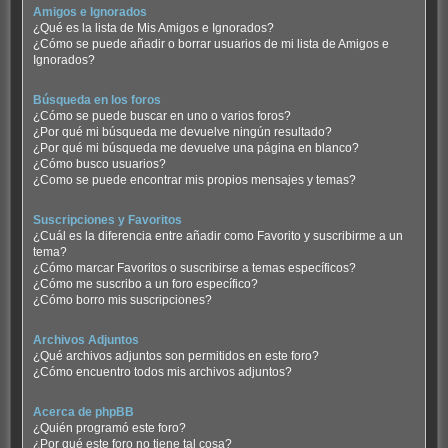
Amigos e Ignorados
¿Qué es la lista de Mis Amigos e Ignorados?
¿Cómo se puede añadir o borrar usuarios de mi lista de Amigos e
Ignorados?
Búsqueda en los foros
¿Cómo se puede buscar en uno o varios foros?
¿Por qué mi búsqueda me devuelve ningún resultado?
¿Por qué mi búsqueda me devuelve una página en blanco?
¿Cómo busco usuarios?
¿Como se puede encontrar mis propios mensajes y temas?
Suscripciones y Favoritos
¿Cuál es la diferencia entre añadir como Favorito y suscribirme a un
tema?
¿Cómo marcar Favoritos o suscribirse a temas específicos?
¿Cómo me suscribo a un foro específico?
¿Cómo borro mis suscripciones?
Archivos Adjuntos
¿Qué archivos adjuntos son permitidos en este foro?
¿Cómo encuentro todos mis archivos adjuntos?
Acerca de phpBB
¿Quién programó este foro?
¿Por qué este foro no tiene tal cosa?