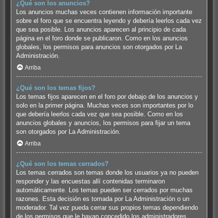
¿Qué son los anuncios?
Los anuncios muchas veces contienen información importante
sobre el foro que se encuentra leyendo y debería leerlos cada vez
que sea posible. Los anuncios aparecen al principio de cada
página en el foro donde se publicaron. Como en los anuncios
globales, los permisos para anuncios son otorgados por La
Administración.
Arriba
¿Qué son los temas fijos?
Los temas fijos aparecen en el foro por debajo de los anuncios y
solo en la primer página. Muchas veces son importantes por lo
que debería leerlos cada vez que sea posible. Como en los
anuncios globales y anuncios, los permisos para fijar un tema
son otorgados por La Administración.
Arriba
¿Qué son los temas cerrados?
Los temas cerrados son temas donde los usuarios ya no pueden
responder y las encuestas allí contenidas terminaron
automáticamente. Los temas pueden ser cerrados por muchas
razones. Esta decisión es tomada por La Administración o un
moderador. Tal vez pueda cerrar sus propios temas dependiendo
de los permisos que le hayan concedido los administradores.