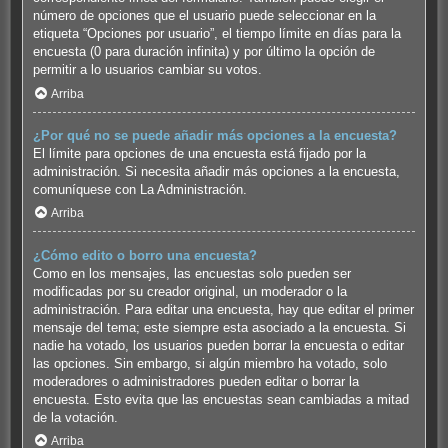
número de opciones que el usuario puede seleccionar en la
etiqueta “Opciones por usuario”, el tiempo límite en días para la
encuesta (0 para duración infinita) y por último la opción de
permitir a lo usuarios cambiar su votos.
Arriba
¿Por qué no se puede añadir más opciones a la encuesta?
El límite para opciones de una encuesta está fijado por la
administración. Si necesita añadir más opciones a la encuesta,
comuníquese con La Administración.
Arriba
¿Cómo edito o borro una encuesta?
Como en los mensajes, las encuestas solo pueden ser
modificadas por su creador original, un moderador o la
administración. Para editar una encuesta, hay que editar el primer
mensaje del tema; este siempre esta asociado a la encuesta. Si
nadie ha votado, los usuarios pueden borrar la encuesta o editar
las opciones. Sin embargo, si algún miembro ha votado, solo
moderadores o administradores pueden editar o borrar la
encuesta. Esto evita que las encuestas sean cambiadas a mitad
de la votación.
Arriba