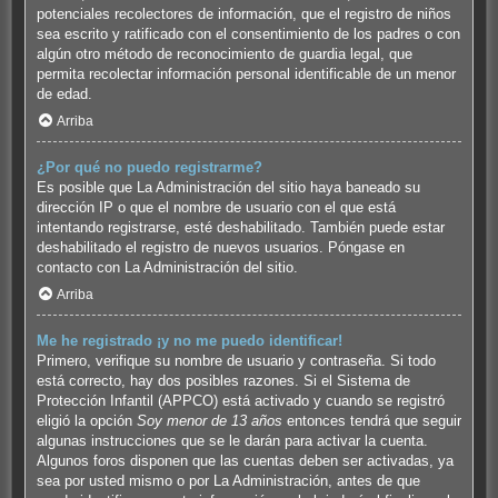
potenciales recolectores de información, que el registro de niños
sea escrito y ratificado con el consentimiento de los padres o con
algún otro método de reconocimiento de guardia legal, que
permita recolectar información personal identificable de un menor
de edad.
Arriba
¿Por qué no puedo registrarme?
Es posible que La Administración del sitio haya baneado su
dirección IP o que el nombre de usuario con el que está
intentando registrarse, esté deshabilitado. También puede estar
deshabilitado el registro de nuevos usuarios. Póngase en
contacto con La Administración del sitio.
Arriba
Me he registrado ¡y no me puedo identificar!
Primero, verifique su nombre de usuario y contraseña. Si todo
está correcto, hay dos posibles razones. Si el Sistema de
Protección Infantil (APPCO) está activado y cuando se registró
eligió la opción
Soy menor de 13 años
entonces tendrá que seguir
algunas instrucciones que se le darán para activar la cuenta.
Algunos foros disponen que las cuentas deben ser activadas, ya
sea por usted mismo o por La Administración, antes de que