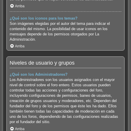
Arriba
¿Qué son los iconos para los temas?
Son imágenes elegidas por el autor del tema para indicar el
contenido del mismo. La posibilidad de usar iconos en los
mensajes depende de los permisos otorgados por La
Administración.
Arriba
Niveles de usuario y grupos
¿Qué son los Administradores?
Los Administradores son los usuarios asignados con el mayor
nivel de control sobre el foro entero. Estos usuarios pueden
controlar todas las acciones y configuraciones del foro,
incluyendo configuraciones de permisos, baneo de usuarios,
creación de grupos usuarios y moderadores, etc. Dependen del
fundador del foro y de los permisos que éste les ha dado. Ellos
también tienen todas las capacidades de moderación en cada
uno de los foros, dependiendo de las configuraciones realizadas
por el fundador del sitio.
Arriba