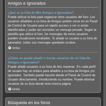
Amigos e Ignorados
¿Qué es la lista de Mis Amigos e Ignorados?
Puede utilizar la lista para organizar otros usuarios del foro. Los
usuarios añadidos a su lista de Amigos podrán verse en en Panel
de Control de Usuario para un rápido acceso a ver si están
identificados y poder así enviarles un mensaje privado. Según la
plantilla que utilice el foro, los mensajes de estos usuarios
pueden visualizarse resaltados. Si añade un usuario a su lista de
Ignorados, todos sus mensajes quedarán ocultos.
Arriba
¿Cómo se puede añadir o borrar usuarios de mi lista de
Amigos e Ignorados?
Puede añadir usuarios a su lista de dos maneras. En cada perfil
de usuario hay un enlace para añadirlo a su lista de Amigos y/o
Ignorados. También puede hacerlo desde el Panel de Control de
Usuario directamente, introduciendo su nombre. Puede eliminar
usuarios de su lista desde esta misma página.
Arriba
Búsqueda en los foros