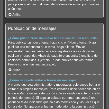
para prevenir el uso malicioso del sistema de e-mail por usuarios
anónimos.
Arriba
Publicación de mensajes
¿Cómo puedo crear un nuevo tema o enviar una respuesta?
Para publicar un nuevo tema, haga clic en “Nuevo tema”. Para
publicar una respuesta a un tema, haga clic en “Enviar
respuesta”. Seguramente necesite registrarse antes de poder
publicar y responder. Abajo de cada foro encontrará una lista de
acciones permitidas. Ejemplo: Puede publicar nuevos temas,
Puede votar en las encuestas, etc.
Arriba
¿Cómo se puede editar o borrar un mensaje?
A menos que sea administrador o moderador, solo puede borrar o
editar sus propios mensajes. Para editarlos debe hacer clic en en
botón
editar
(a veces esta opción solo es válida durante un cierto
periodo de tiempo). Si alguien editase su tema, encontrará un
pequeño texto indicando que ha sido modificado y las veces que
lo ha sido. No aparece si fue un moderador o la administración