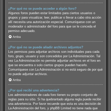
¿Por qué no se puede acceder a algún foro?
Algunos foros pueden estar limitados para ciertos usuarios o
grupos y para visualizar, leer, publicar o llevar a cabo otra acción
allí necesita una autorización especial. Comuníquese con un
moderador o administrador del foro para que se le conceda el
permiso adecuado.
Arriba
¿Por qué no se puede añadir archivos adjuntos?
Los permisos para adjuntar archivos son individuales para cada
foro, grupo, usuario y son concedidos por La Administración. Tal
vez La Administración no permite adjuntar archivos en el foro en
que se encuentra o solo ciertos grupos pueden hacerlo.
Comuníquese con La Administración si no está seguro de por qué
no puede adjuntar archivos.
Arriba
¿Por qué recibí una advertencia?
Los administradores de cada foro tienen su propio conjunto de
reglas para su sitio. Si ha quebrantado alguna regla puede recibir
una advertencia. Por favor recuerde que esta es una decisión de
La Administración del foro, y phpBB Limited no tiene nada que