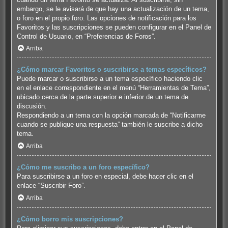
embargo, se le avisará de que hay una actualización de un tema,
o foro en el propio foro. Las opciones de notificación para los
Favoritos y las suscripciones se pueden configurar en el Panel de
Control de Usuario, en “Preferencias de Foros”.
Arriba
¿Cómo marcar Favoritos o suscribirse a temas específicos?
Puede marcar o suscribirse a un tema específico haciendo clic
en el enlace correspondiente en el menú “Herramientas de Tema”,
ubicado cerca de la parte superior e inferior de un tema de
discusión.
Respondiendo a un tema con la opción marcada de “Notificarme
cuando se publique una respuesta” también le suscribe a dicho
tema.
Arriba
¿Cómo me suscribo a un foro específico?
Para suscribirse a un foro en especial, debe hacer clic en el
enlace “Suscribir Foro”.
Arriba
¿Cómo borro mis suscripciones?