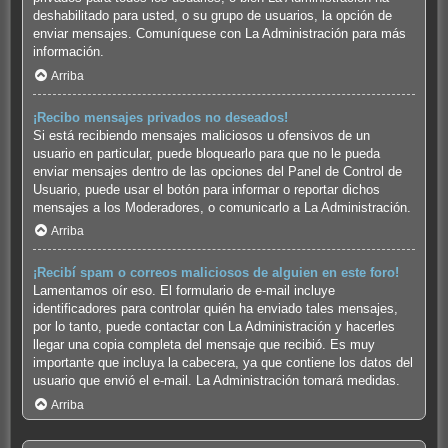
deshabilitado para usted, o su grupo de usuarios, la opción de
enviar mensajes. Comuníquese con La Administración para más
información.
Arriba
¡Recibo mensajes privados no deseados!
Si está recibiendo mensajes maliciosos u ofensivos de un
usuario en particular, puede bloquearlo para que no le pueda
enviar mensajes dentro de las opciones del Panel de Control de
Usuario, puede usar el botón para informar o reportar dichos
mensajes a los Moderadores, o comunicarlo a La Administración.
Arriba
¡Recibí spam o correos maliciosos de alguien en este foro!
Lamentamos oír eso. El formulario de e-mail incluye
identificadores para controlar quién ha enviado tales mensajes,
por lo tanto, puede contactar con La Administración y hacerles
llegar una copia completa del mensaje que recibió. Es muy
importante que incluya la cabecera, ya que contiene los datos del
usuario que envió el e-mail. La Administración tomará medidas.
Arriba