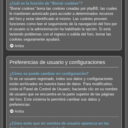
¿Cuál es la función de “Borrar cookies”?
“Borrar cookies” borra las cookies creadas por phpBB, las cuales
le mantienen autorizado para acceder a determinados recursos
del foro y estar identificado al mismo. Las cookies proveen
funciones como leer el seguimiento de la navegación del foro por
el usuario si la administración ha habilitado la opción. Si está
teniendo problemas con el ingreso o salida del foro, borrar las
cookies seguramente ayudará.
Arriba
Preferencias de usuario y configuraciones
¿Cómo se puede cambiar mi configuración?
Si es un usuario registrado, todos sus datos y configuraciones
están archivados en nuestra base de datos. Para modificarlos,
visite el Panel de Control de Usuario; haciendo clic en su nombre
de usuario que se encuentra en la parte superior de las páginas
del foro. Este sistema le permitirá cambiar sus datos y
preferencias.
Arriba
¿Cómo evito que mi nombre de usuario aparezca en las