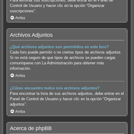
Para eliminar sus suscripciones, debe entrar en el Panel de
Control de Usuario y hacer clic en la opción “Organizar
suscripciones”.
Arriba
Archivos Adjuntos
¿Qué archivos adjuntos son permitidos en este foro?
Cada foro puede permitir o no ciertos tipos de archivos adjuntos.
Si no está seguro de que tipos de archivos se pueden cargar,
comuníquese con La Administración para obtener más
información.
Arriba
¿Cómo encuentro todos mis archivos adjuntos?
Para encontrar la lista de sus archivos adjuntos, debe entrar en el
Panel de Control de Usuario y hacer clic en la opción “Organizar
adjuntos”.
Arriba
Acerca de phpBB