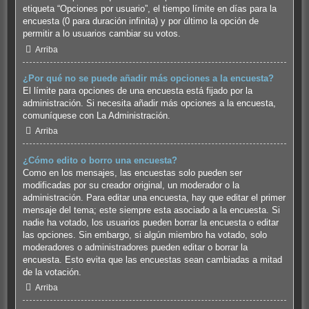
etiqueta “Opciones por usuario”, el tiempo límite en días para la
encuesta (0 para duración infinita) y por último la opción de
permitir a lo usuarios cambiar su votos.
Arriba
¿Por qué no se puede añadir más opciones a la encuesta?
El límite para opciones de una encuesta está fijado por la
administración. Si necesita añadir más opciones a la encuesta,
comuníquese con La Administración.
Arriba
¿Cómo edito o borro una encuesta?
Como en los mensajes, las encuestas solo pueden ser
modificadas por su creador original, un moderador o la
administración. Para editar una encuesta, hay que editar el primer
mensaje del tema; este siempre esta asociado a la encuesta. Si
nadie ha votado, los usuarios pueden borrar la encuesta o editar
las opciones. Sin embargo, si algún miembro ha votado, solo
moderadores o administradores pueden editar o borrar la
encuesta. Esto evita que las encuestas sean cambiadas a mitad
de la votación.
Arriba