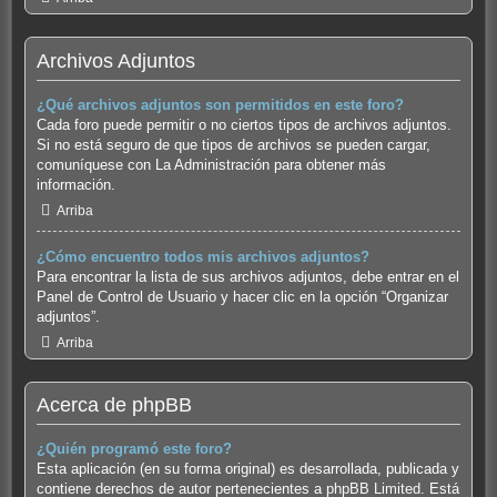
Archivos Adjuntos
¿Qué archivos adjuntos son permitidos en este foro?
Cada foro puede permitir o no ciertos tipos de archivos adjuntos.
Si no está seguro de que tipos de archivos se pueden cargar,
comuníquese con La Administración para obtener más
información.
Arriba
¿Cómo encuentro todos mis archivos adjuntos?
Para encontrar la lista de sus archivos adjuntos, debe entrar en el
Panel de Control de Usuario y hacer clic en la opción “Organizar
adjuntos”.
Arriba
Acerca de phpBB
¿Quién programó este foro?
Esta aplicación (en su forma original) es desarrollada, publicada y
contiene derechos de autor pertenecientes a
phpBB Limited
. Está