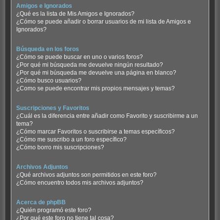
Amigos e Ignorados
¿Qué es la lista de Mis Amigos e Ignorados?
¿Cómo se puede añadir o borrar usuarios de mi lista de Amigos e
Ignorados?
Búsqueda en los foros
¿Cómo se puede buscar en uno o varios foros?
¿Por qué mi búsqueda me devuelve ningún resultado?
¿Por qué mi búsqueda me devuelve una página en blanco?
¿Cómo busco usuarios?
¿Como se puede encontrar mis propios mensajes y temas?
Suscripciones y Favoritos
¿Cuál es la diferencia entre añadir como Favorito y suscribirme a un
tema?
¿Cómo marcar Favoritos o suscribirse a temas específicos?
¿Cómo me suscribo a un foro específico?
¿Cómo borro mis suscripciones?
Archivos Adjuntos
¿Qué archivos adjuntos son permitidos en este foro?
¿Cómo encuentro todos mis archivos adjuntos?
Acerca de phpBB
¿Quién programó este foro?
¿Por qué este foro no tiene tal cosa?