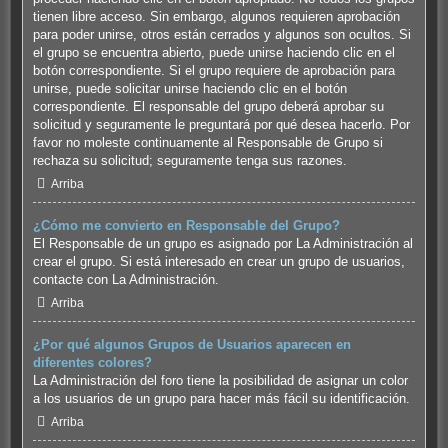
tienen libre acceso. Sin embargo, algunos requieren aprobación
para poder unirse, otros están cerrados y algunos son ocultos. Si
el grupo se encuentra abierto, puede unirse haciendo clic en el
botón correspondiente. Si el grupo requiere de aprobación para
unirse, puede solicitar unirse haciendo clic en el botón
correspondiente. El responsable del grupo deberá aprobar su
solicitud y seguramente le preguntará por qué desea hacerlo. Por
favor no moleste continuamente al Responsable de Grupo si
rechaza su solicitud; seguramente tenga sus razones.
Arriba
¿Cómo me convierto en Responsable del Grupo?
El Responsable de un grupo es asignado por La Administración al
crear el grupo. Si está interesado en crear un grupo de usuarios,
contacte con La Administración.
Arriba
¿Por qué algunos Grupos de Usuarios aparecen en
diferentes colores?
La Administración del foro tiene la posibilidad de asignar un color
a los usuarios de un grupo para hacer más fácil su identificación.
Arriba