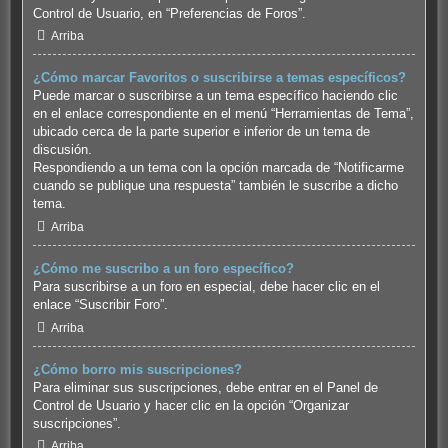
Control de Usuario, en “Preferencias de Foros”.
Arriba
¿Cómo marcar Favoritos o suscribirse a temas específicos?
Puede marcar o suscribirse a un tema específico haciendo clic
en el enlace correspondiente en el menú “Herramientas de Tema”,
ubicado cerca de la parte superior e inferior de un tema de
discusión.
Respondiendo a un tema con la opción marcada de “Notificarme
cuando se publique una respuesta” también le suscribe a dicho
tema.
Arriba
¿Cómo me suscribo a un foro específico?
Para suscribirse a un foro en especial, debe hacer clic en el
enlace “Suscribir Foro”.
Arriba
¿Cómo borro mis suscripciones?
Para eliminar sus suscripciones, debe entrar en el Panel de
Control de Usuario y hacer clic en la opción “Organizar
suscripciones”.
Arriba