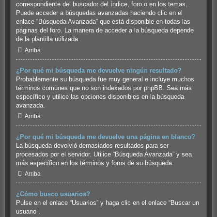
correspondiente del buscador del índice, foro o en los temas.
Puede acceder a búsquedas avanzadas haciendo clic en el
enlace “Búsqueda Avanzada” que está disponible en todas las
páginas del foro. La manera de acceder a la búsqueda depende
de la plantilla utilizada.
Arriba
¿Por qué mi búsqueda me devuelve ningún resultado?
Probablemente su búsqueda fue muy general e incluye muchos
términos comunes que no son indexados por phpBB. Sea más
específico y utilice las opciones disponibles en la búsqueda
avanzada.
Arriba
¿Por qué mi búsqueda me devuelve una página en blanco?
La búsqueda devolvió demasiados resultados para ser
procesados por el servidor. Utilice “Búsqueda Avanzada” y sea
más específico en los términos y foros de su búsqueda.
Arriba
¿Cómo busco usuarios?
Pulse en el enlace “Usuarios” y haga clic en el enlace “Buscar un
usuario”.