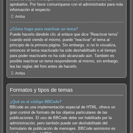
aprobarlos. Por favor comuníquese con el administrador para más
información al respecto.
Arriba
¿Cómo hago para reactivar un tema?
Puede hacerlo dándole clic al enlace que dice “Reactivar tema”
cuando esté viendo el mismo, puede “reactivar” el tema al
principio de la primera página. Sin embargo, si no lo visualiza,
entonces el tema reactivado ha sido deshabilitado o el tiempo
para poder reactivarlo no ha sido alcanzado aún. También es
posible reactivar un tema respondiendo al mismo, sin embargo,
lea las reglas del foro antes de hacerlo.
Arriba
Formatos y tipos de temas
¿Qué es el código BBCode?
BBcode es una implementación especial de HTML, ofrece un
gran control de formato de los objetos particulares de las
publicaciones. El uso de BBCode debe ser habilitado por la
administración, pero también puede ser deshabilitado del
formulario de publicación de mensajes. BBCode asimismo es