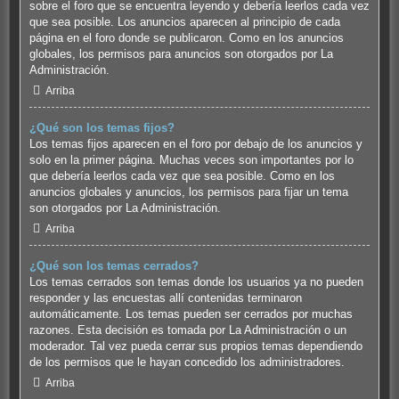
sobre el foro que se encuentra leyendo y debería leerlos cada vez
que sea posible. Los anuncios aparecen al principio de cada
página en el foro donde se publicaron. Como en los anuncios
globales, los permisos para anuncios son otorgados por La
Administración.
Arriba
¿Qué son los temas fijos?
Los temas fijos aparecen en el foro por debajo de los anuncios y
solo en la primer página. Muchas veces son importantes por lo
que debería leerlos cada vez que sea posible. Como en los
anuncios globales y anuncios, los permisos para fijar un tema
son otorgados por La Administración.
Arriba
¿Qué son los temas cerrados?
Los temas cerrados son temas donde los usuarios ya no pueden
responder y las encuestas allí contenidas terminaron
automáticamente. Los temas pueden ser cerrados por muchas
razones. Esta decisión es tomada por La Administración o un
moderador. Tal vez pueda cerrar sus propios temas dependiendo
de los permisos que le hayan concedido los administradores.
Arriba