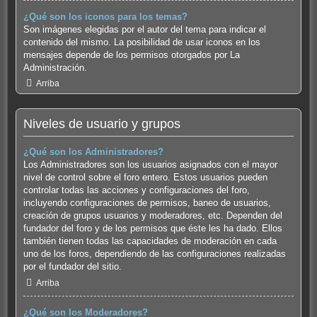
¿Qué son los iconos para los temas?
Son imágenes elegidas por el autor del tema para indicar el
contenido del mismo. La posibilidad de usar iconos en los
mensajes depende de los permisos otorgados por La
Administración.
Arriba
Niveles de usuario y grupos
¿Qué son los Administradores?
Los Administradores son los usuarios asignados con el mayor
nivel de control sobre el foro entero. Estos usuarios pueden
controlar todas las acciones y configuraciones del foro,
incluyendo configuraciones de permisos, baneo de usuarios,
creación de grupos usuarios y moderadores, etc. Dependen del
fundador del foro y de los permisos que éste les ha dado. Ellos
también tienen todas las capacidades de moderación en cada
uno de los foros, dependiendo de las configuraciones realizadas
por el fundador del sitio.
Arriba
¿Qué son los Moderadores?