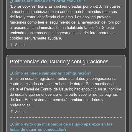
¿Cuál es la función de “Borrar cookies”?
“Borrar cookies” borra las cookies creadas por phpBB, las cuales
le mantienen autorizado para acceder a determinados recursos
del foro y estar identificado al mismo. Las cookies proveen
funciones como leer el seguimiento de la navegación del foro por
el usuario si la administración ha habilitado la opción. Si está
teniendo problemas con el ingreso o salida del foro, borrar las
cookies seguramente ayudará.
Arriba
Preferencias de usuario y configuraciones
¿Cómo se puede cambiar mi configuración?
Si es un usuario registrado, todos sus datos y configuraciones
están archivados en nuestra base de datos. Para modificarlos,
visite el Panel de Control de Usuario; haciendo clic en su nombre
de usuario que se encuentra en la parte superior de las páginas
del foro. Este sistema le permitirá cambiar sus datos y
preferencias.
Arriba
¿Cómo evito que mi nombre de usuario aparezca en las
listas de usuarios conectados?