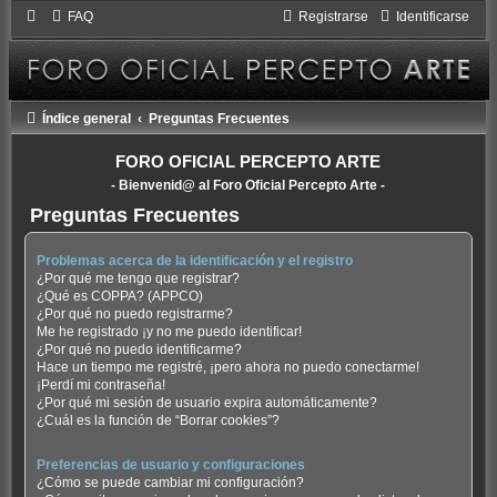
FAQ
Registrarse
Identificarse
Índice general
Preguntas Frecuentes
FORO OFICIAL PERCEPTO ARTE
- Bienvenid@ al Foro Oficial Percepto Arte -
Preguntas Frecuentes
Problemas acerca de la identificación y el registro
¿Por qué me tengo que registrar?
¿Qué es COPPA? (APPCO)
¿Por qué no puedo registrarme?
Me he registrado ¡y no me puedo identificar!
¿Por qué no puedo identificarme?
Hace un tiempo me registré, ¡pero ahora no puedo conectarme!
¡Perdí mi contraseña!
¿Por qué mi sesión de usuario expira automáticamente?
¿Cuál es la función de “Borrar cookies”?
Preferencias de usuario y configuraciones
¿Cómo se puede cambiar mi configuración?