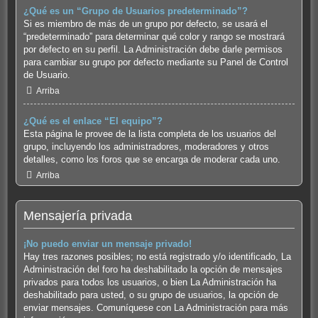
¿Qué es un “Grupo de Usuarios predeterminado”?
Si es miembro de más de un grupo por defecto, se usará el
“predeterminado” para determinar qué color y rango se mostrará
por defecto en su perfil. La Administración debe darle permisos
para cambiar su grupo por defecto mediante su Panel de Control
de Usuario.
Arriba
¿Qué es el enlace “El equipo”?
Esta página le provee de la lista completa de los usuarios del
grupo, incluyendo los administradores, moderadores y otros
detalles, como los foros que se encarga de moderar cada uno.
Arriba
Mensajería privada
¡No puedo enviar un mensaje privado!
Hay tres razones posibles; no está registrado y/o identificado, La
Administración del foro ha deshabilitado la opción de mensajes
privados para todos los usuarios, o bien La Administración ha
deshabilitado para usted, o su grupo de usuarios, la opción de
enviar mensajes. Comuníquese con La Administración para más