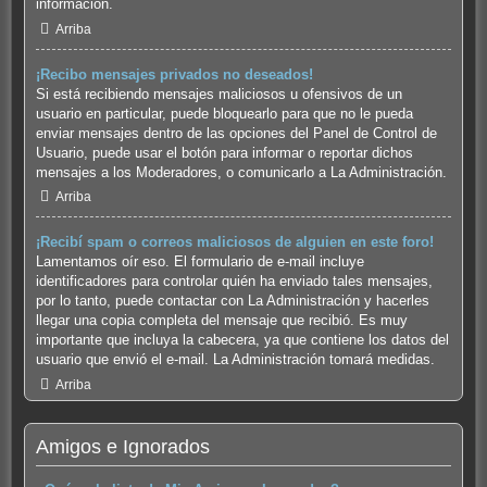
información.
Arriba
¡Recibo mensajes privados no deseados!
Si está recibiendo mensajes maliciosos u ofensivos de un
usuario en particular, puede bloquearlo para que no le pueda
enviar mensajes dentro de las opciones del Panel de Control de
Usuario, puede usar el botón para informar o reportar dichos
mensajes a los Moderadores, o comunicarlo a La Administración.
Arriba
¡Recibí spam o correos maliciosos de alguien en este foro!
Lamentamos oír eso. El formulario de e-mail incluye
identificadores para controlar quién ha enviado tales mensajes,
por lo tanto, puede contactar con La Administración y hacerles
llegar una copia completa del mensaje que recibió. Es muy
importante que incluya la cabecera, ya que contiene los datos del
usuario que envió el e-mail. La Administración tomará medidas.
Arriba
Amigos e Ignorados