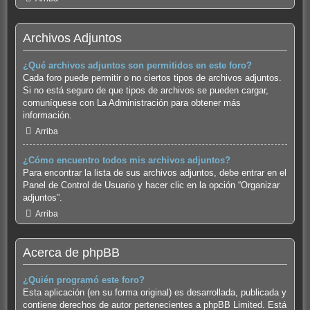
Archivos Adjuntos
¿Qué archivos adjuntos son permitidos en este foro?
Cada foro puede permitir o no ciertos tipos de archivos adjuntos.
Si no está seguro de que tipos de archivos se pueden cargar,
comuníquese con La Administración para obtener más
información.
Arriba
¿Cómo encuentro todos mis archivos adjuntos?
Para encontrar la lista de sus archivos adjuntos, debe entrar en el
Panel de Control de Usuario y hacer clic en la opción “Organizar
adjuntos”.
Arriba
Acerca de phpBB
¿Quién programó este foro?
Esta aplicación (en su forma original) es desarrollada, publicada y
contiene derechos de autor pertenecientes a
phpBB Limited
. Está