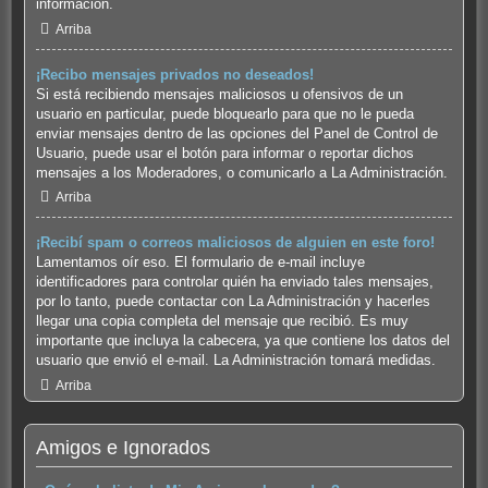
información.
Arriba
¡Recibo mensajes privados no deseados!
Si está recibiendo mensajes maliciosos u ofensivos de un
usuario en particular, puede bloquearlo para que no le pueda
enviar mensajes dentro de las opciones del Panel de Control de
Usuario, puede usar el botón para informar o reportar dichos
mensajes a los Moderadores, o comunicarlo a La Administración.
Arriba
¡Recibí spam o correos maliciosos de alguien en este foro!
Lamentamos oír eso. El formulario de e-mail incluye
identificadores para controlar quién ha enviado tales mensajes,
por lo tanto, puede contactar con La Administración y hacerles
llegar una copia completa del mensaje que recibió. Es muy
importante que incluya la cabecera, ya que contiene los datos del
usuario que envió el e-mail. La Administración tomará medidas.
Arriba
Amigos e Ignorados