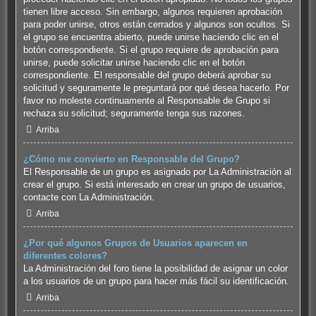
tienen libre acceso. Sin embargo, algunos requieren aprobación
para poder unirse, otros están cerrados y algunos son ocultos. Si
el grupo se encuentra abierto, puede unirse haciendo clic en el
botón correspondiente. Si el grupo requiere de aprobación para
unirse, puede solicitar unirse haciendo clic en el botón
correspondiente. El responsable del grupo deberá aprobar su
solicitud y seguramente le preguntará por qué desea hacerlo. Por
favor no moleste continuamente al Responsable de Grupo si
rechaza su solicitud; seguramente tenga sus razones.
Arriba
¿Cómo me convierto en Responsable del Grupo?
El Responsable de un grupo es asignado por La Administración al
crear el grupo. Si está interesado en crear un grupo de usuarios,
contacte con La Administración.
Arriba
¿Por qué algunos Grupos de Usuarios aparecen en
diferentes colores?
La Administración del foro tiene la posibilidad de asignar un color
a los usuarios de un grupo para hacer más fácil su identificación.
Arriba