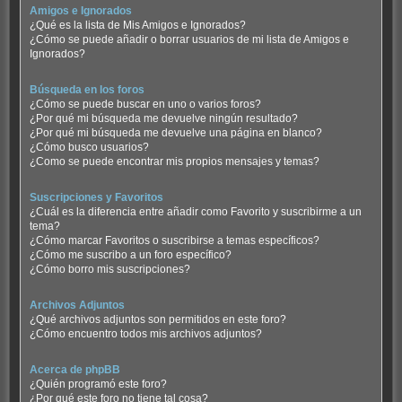
Amigos e Ignorados
¿Qué es la lista de Mis Amigos e Ignorados?
¿Cómo se puede añadir o borrar usuarios de mi lista de Amigos e
Ignorados?
Búsqueda en los foros
¿Cómo se puede buscar en uno o varios foros?
¿Por qué mi búsqueda me devuelve ningún resultado?
¿Por qué mi búsqueda me devuelve una página en blanco?
¿Cómo busco usuarios?
¿Como se puede encontrar mis propios mensajes y temas?
Suscripciones y Favoritos
¿Cuál es la diferencia entre añadir como Favorito y suscribirme a un
tema?
¿Cómo marcar Favoritos o suscribirse a temas específicos?
¿Cómo me suscribo a un foro específico?
¿Cómo borro mis suscripciones?
Archivos Adjuntos
¿Qué archivos adjuntos son permitidos en este foro?
¿Cómo encuentro todos mis archivos adjuntos?
Acerca de phpBB
¿Quién programó este foro?
¿Por qué este foro no tiene tal cosa?