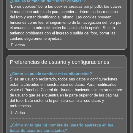
¿Cuál es la función de “Borrar cookies”?
“Borrar cookies” borra las cookies creadas por phpBB, las cuales
le mantienen autorizado para acceder a determinados recursos
del foro y estar identificado al mismo. Las cookies proveen
funciones como leer el seguimiento de la navegación del foro por
el usuario si la administración ha habilitado la opción. Si está
teniendo problemas con el ingreso o salida del foro, borrar las
cookies seguramente ayudará.
Arriba
Preferencias de usuario y configuraciones
¿Cómo se puede cambiar mi configuración?
Si es un usuario registrado, todos sus datos y configuraciones
están archivados en nuestra base de datos. Para modificarlos,
visite el Panel de Control de Usuario; haciendo clic en su nombre
de usuario que se encuentra en la parte superior de las páginas
del foro. Este sistema le permitirá cambiar sus datos y
preferencias.
Arriba
¿Cómo evito que mi nombre de usuario aparezca en las
listas de usuarios conectados?