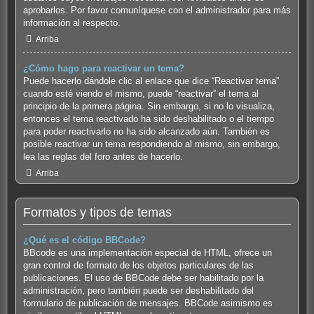
aprobarlos. Por favor comuníquese con el administrador para más
información al respecto.
Arriba
¿Cómo hago para reactivar un tema?
Puede hacerlo dándole clic al enlace que dice “Reactivar tema”
cuando esté viendo el mismo, puede “reactivar” el tema al
principio de la primera página. Sin embargo, si no lo visualiza,
entonces el tema reactivado ha sido deshabilitado o el tiempo
para poder reactivarlo no ha sido alcanzado aún. También es
posible reactivar un tema respondiendo al mismo, sin embargo,
lea las reglas del foro antes de hacerlo.
Arriba
Formatos y tipos de temas
¿Qué es el código BBCode?
BBcode es una implementación especial de HTML, ofrece un
gran control de formato de los objetos particulares de las
publicaciones. El uso de BBCode debe ser habilitado por la
administración, pero también puede ser deshabilitado del
formulario de publicación de mensajes. BBCode asimismo es