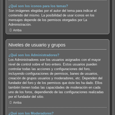
¿Qué son los iconos para los temas?
Son imágenes elegidas por el autor del tema para indicar el
contenido del mismo. La posibilidad de usar iconos en los
mensajes depende de los permisos otorgados por La
Administración.
Arriba
Niveles de usuario y grupos
¿Qué son los Administradores?
Los Administradores son los usuarios asignados con el mayor
nivel de control sobre el foro entero. Estos usuarios pueden
controlar todas las acciones y configuraciones del foro,
incluyendo configuraciones de permisos, baneo de usuarios,
creación de grupos usuarios y moderadores, etc. Dependen del
fundador del foro y de los permisos que éste les ha dado. Ellos
también tienen todas las capacidades de moderación en cada
uno de los foros, dependiendo de las configuraciones realizadas
por el fundador del sitio.
Arriba
¿Qué son los Moderadores?