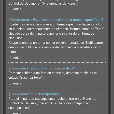
Control de Usuario, en “Preferencias de Foros”.
Arriba
¿Cómo marcar Favoritos o suscribirse a temas específicos?
Puede marcar o suscribirse a un tema específico haciendo clic
en el enlace correspondiente en el menú “Herramientas de Tema”,
ubicado cerca de la parte superior e inferior de un tema de
discusión.
Respondiendo a un tema con la opción marcada de “Notificarme
cuando se publique una respuesta” también le suscribe a dicho
tema.
Arriba
¿Cómo me suscribo a un foro específico?
Para suscribirse a un foro en especial, debe hacer clic en el
enlace “Suscribir Foro”.
Arriba
¿Cómo borro mis suscripciones?
Para eliminar sus suscripciones, debe entrar en el Panel de
Control de Usuario y hacer clic en la opción “Organizar
suscripciones”.
Arriba