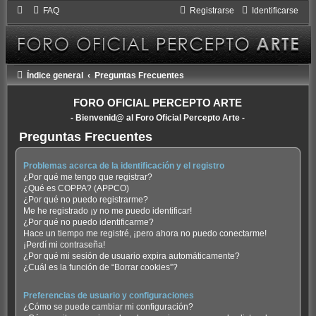
FAQ
Registrarse
Identificarse
Índice general
Preguntas Frecuentes
FORO OFICIAL PERCEPTO ARTE
- Bienvenid@ al Foro Oficial Percepto Arte -
Preguntas Frecuentes
Problemas acerca de la identificación y el registro
¿Por qué me tengo que registrar?
¿Qué es COPPA? (APPCO)
¿Por qué no puedo registrarme?
Me he registrado ¡y no me puedo identificar!
¿Por qué no puedo identificarme?
Hace un tiempo me registré, ¡pero ahora no puedo conectarme!
¡Perdí mi contraseña!
¿Por qué mi sesión de usuario expira automáticamente?
¿Cuál es la función de “Borrar cookies”?
Preferencias de usuario y configuraciones
¿Cómo se puede cambiar mi configuración?