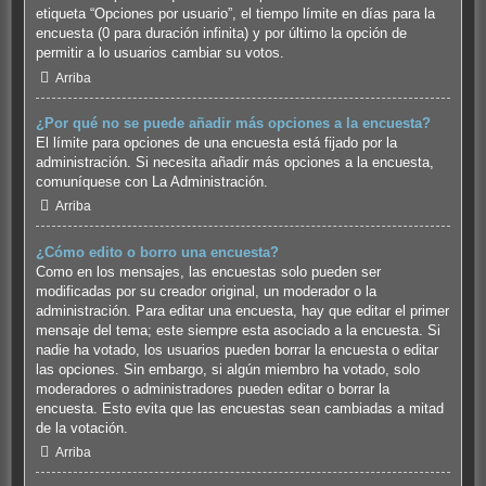
etiqueta “Opciones por usuario”, el tiempo límite en días para la
encuesta (0 para duración infinita) y por último la opción de
permitir a lo usuarios cambiar su votos.
Arriba
¿Por qué no se puede añadir más opciones a la encuesta?
El límite para opciones de una encuesta está fijado por la
administración. Si necesita añadir más opciones a la encuesta,
comuníquese con La Administración.
Arriba
¿Cómo edito o borro una encuesta?
Como en los mensajes, las encuestas solo pueden ser
modificadas por su creador original, un moderador o la
administración. Para editar una encuesta, hay que editar el primer
mensaje del tema; este siempre esta asociado a la encuesta. Si
nadie ha votado, los usuarios pueden borrar la encuesta o editar
las opciones. Sin embargo, si algún miembro ha votado, solo
moderadores o administradores pueden editar o borrar la
encuesta. Esto evita que las encuestas sean cambiadas a mitad
de la votación.
Arriba