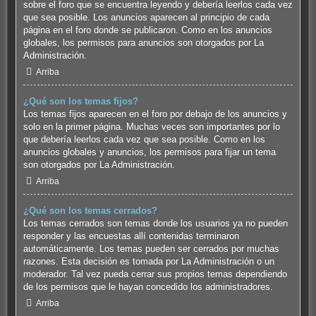
sobre el foro que se encuentra leyendo y debería leerlos cada vez
que sea posible. Los anuncios aparecen al principio de cada
página en el foro donde se publicaron. Como en los anuncios
globales, los permisos para anuncios son otorgados por La
Administración.
Arriba
¿Qué son los temas fijos?
Los temas fijos aparecen en el foro por debajo de los anuncios y
solo en la primer página. Muchas veces son importantes por lo
que debería leerlos cada vez que sea posible. Como en los
anuncios globales y anuncios, los permisos para fijar un tema
son otorgados por La Administración.
Arriba
¿Qué son los temas cerrados?
Los temas cerrados son temas donde los usuarios ya no pueden
responder y las encuestas allí contenidas terminaron
automáticamente. Los temas pueden ser cerrados por muchas
razones. Esta decisión es tomada por La Administración o un
moderador. Tal vez pueda cerrar sus propios temas dependiendo
de los permisos que le hayan concedido los administradores.
Arriba