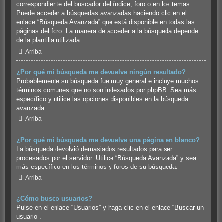
correspondiente del buscador del índice, foro o en los temas.
Puede acceder a búsquedas avanzadas haciendo clic en el
enlace “Búsqueda Avanzada” que está disponible en todas las
páginas del foro. La manera de acceder a la búsqueda depende
de la plantilla utilizada.
Arriba
¿Por qué mi búsqueda me devuelve ningún resultado?
Probablemente su búsqueda fue muy general e incluye muchos
términos comunes que no son indexados por phpBB. Sea más
específico y utilice las opciones disponibles en la búsqueda
avanzada.
Arriba
¿Por qué mi búsqueda me devuelve una página en blanco?
La búsqueda devolvió demasiados resultados para ser
procesados por el servidor. Utilice “Búsqueda Avanzada” y sea
más específico en los términos y foros de su búsqueda.
Arriba
¿Cómo busco usuarios?
Pulse en el enlace “Usuarios” y haga clic en el enlace “Buscar un
usuario”.