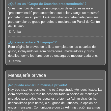
¿Qué es un “Grupo de Usuarios predeterminado”?
Si es miembro de más de un grupo por defecto, se usará el
“predeterminado” para determinar qué color y rango se mostrará
por defecto en su perfil. La Administración debe darle permisos
para cambiar su grupo por defecto mediante su Panel de Control
de Usuario.
Arriba
¿Qué es el enlace “El equipo”?
Esta página le provee de la lista completa de los usuarios del
grupo, incluyendo los administradores, moderadores y otros
detalles, como los foros que se encarga de moderar cada uno.
Arriba
Mensajería privada
¡No puedo enviar un mensaje privado!
Hay tres razones posibles; no está registrado y/o identificado, La
Administración del foro ha deshabilitado la opción de mensajes
privados para todos los usuarios, o bien La Administración ha
deshabilitado para usted, o su grupo de usuarios, la opción de
enviar mensajes. Comuníquese con La Administración para más