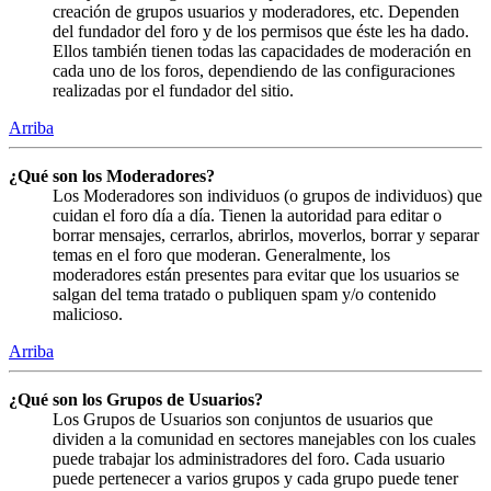
creación de grupos usuarios y moderadores, etc. Dependen
del fundador del foro y de los permisos que éste les ha dado.
Ellos también tienen todas las capacidades de moderación en
cada uno de los foros, dependiendo de las configuraciones
realizadas por el fundador del sitio.
Arriba
¿Qué son los Moderadores?
Los Moderadores son individuos (o grupos de individuos) que
cuidan el foro día a día. Tienen la autoridad para editar o
borrar mensajes, cerrarlos, abrirlos, moverlos, borrar y separar
temas en el foro que moderan. Generalmente, los
moderadores están presentes para evitar que los usuarios se
salgan del tema tratado o publiquen spam y/o contenido
malicioso.
Arriba
¿Qué son los Grupos de Usuarios?
Los Grupos de Usuarios son conjuntos de usuarios que
dividen a la comunidad en sectores manejables con los cuales
puede trabajar los administradores del foro. Cada usuario
puede pertenecer a varios grupos y cada grupo puede tener