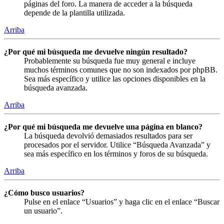
páginas del foro. La manera de acceder a la búsqueda
depende de la plantilla utilizada.
Arriba
¿Por qué mi búsqueda me devuelve ningún resultado?
Probablemente su búsqueda fue muy general e incluye
muchos términos comunes que no son indexados por phpBB.
Sea más específico y utilice las opciones disponibles en la
búsqueda avanzada.
Arriba
¿Por qué mi búsqueda me devuelve una página en blanco?
La búsqueda devolvió demasiados resultados para ser
procesados por el servidor. Utilice “Búsqueda Avanzada” y
sea más específico en los términos y foros de su búsqueda.
Arriba
¿Cómo busco usuarios?
Pulse en el enlace “Usuarios” y haga clic en el enlace “Buscar
un usuario”.