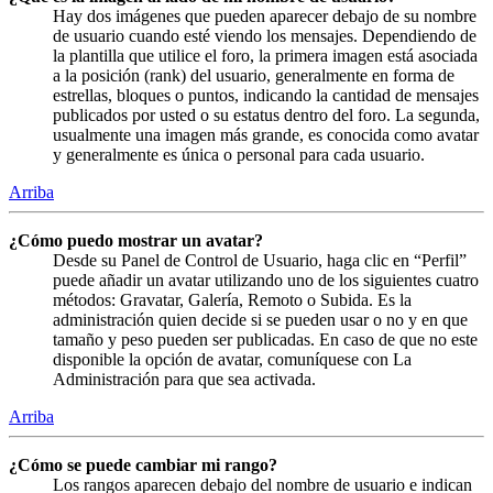
Hay dos imágenes que pueden aparecer debajo de su nombre
de usuario cuando esté viendo los mensajes. Dependiendo de
la plantilla que utilice el foro, la primera imagen está asociada
a la posición (rank) del usuario, generalmente en forma de
estrellas, bloques o puntos, indicando la cantidad de mensajes
publicados por usted o su estatus dentro del foro. La segunda,
usualmente una imagen más grande, es conocida como avatar
y generalmente es única o personal para cada usuario.
Arriba
¿Cómo puedo mostrar un avatar?
Desde su Panel de Control de Usuario, haga clic en “Perfil”
puede añadir un avatar utilizando uno de los siguientes cuatro
métodos: Gravatar, Galería, Remoto o Subida. Es la
administración quien decide si se pueden usar o no y en que
tamaño y peso pueden ser publicadas. En caso de que no este
disponible la opción de avatar, comuníquese con La
Administración para que sea activada.
Arriba
¿Cómo se puede cambiar mi rango?
Los rangos aparecen debajo del nombre de usuario e indican