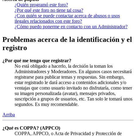
¿Quién programó este foro?
¿Por qué este foro no tiene tal cosa?
¿Con quién se puede contactar acerca de abusos o usos
ilegales relacionados con este foro?
¿Cómo puedo ponerme en contacto con un Administrador?
Problemas acerca de la identificación y el
registro
¿Por qué me tengo que registrar?
No está obligado a hacerlo, la decisión la toman los
Administradores y Moderadores. En algunos casos necesitará
registrarse para publicar temas y respuestas. Sin embargo,
estar registrado le dará acceso a contenidos adicionales y/o
ventajas que como usuario invitado no disfrutaría, como tener
su imagen personalizada (avatar), mensajes privados,
suscripción a grupos de usuarios, etc. Tan solo le tomará unos
segundos. Es muy recomendable.
Arriba
¿Qué es COPPA? (APPCO)
COPPA, APPCO, o Acta de Privacidad y Protección de