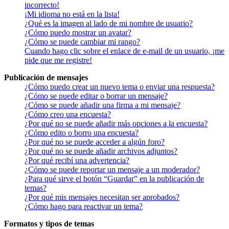
incorrecto!
¡Mi idioma no está en la lista!
¿Qué es la imagen al lado de mi nombre de usuario?
¿Cómo puedo mostrar un avatar?
¿Cómo se puede cambiar mi rango?
Cuando hago clic sobre el enlace de e-mail de un usuario, ¡me
pide que me registre!
Publicación de mensajes
¿Cómo puedo crear un nuevo tema o enviar una respuesta?
¿Cómo se puede editar o borrar un mensaje?
¿Cómo se puede añadir una firma a mi mensaje?
¿Cómo creo una encuesta?
¿Por qué no se puede añadir más opciones a la encuesta?
¿Cómo edito o borro una encuesta?
¿Por qué no se puede acceder a algún foro?
¿Por qué no se puede añadir archivos adjuntos?
¿Por qué recibí una advertencia?
¿Cómo se puede reportar un mensaje a un moderador?
¿Para qué sirve el botón “Guardar” en la publicación de
temas?
¿Por qué mis mensajes necesitan ser aprobados?
¿Cómo hago para reactivar un tema?
Formatos y tipos de temas