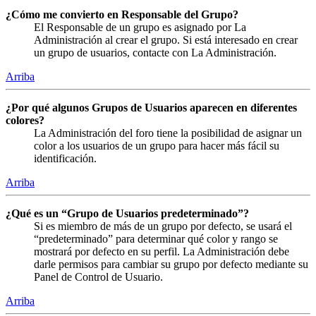
¿Cómo me convierto en Responsable del Grupo?
El Responsable de un grupo es asignado por La
Administración al crear el grupo. Si está interesado en crear
un grupo de usuarios, contacte con La Administración.
Arriba
¿Por qué algunos Grupos de Usuarios aparecen en diferentes
colores?
La Administración del foro tiene la posibilidad de asignar un
color a los usuarios de un grupo para hacer más fácil su
identificación.
Arriba
¿Qué es un “Grupo de Usuarios predeterminado”?
Si es miembro de más de un grupo por defecto, se usará el
“predeterminado” para determinar qué color y rango se
mostrará por defecto en su perfil. La Administración debe
darle permisos para cambiar su grupo por defecto mediante su
Panel de Control de Usuario.
Arriba