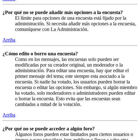
¿Por qué no se puede añadir más opciones a la encuesta?
El límite para opciones de una encuesta está fijado por la
administración. Si necesita añadir más opciones a la encuesta,
comuníquese con La Administración.
Arriba
¿Cómo edito o borro una encuesta?
Como en los mensajes, las encuestas solo pueden ser
modificadas por su creador original, un moderador o la
administración. Para editar una encuesta, hay que editar el
primer mensaje del tema; este siempre esta asociado a la
encuesta. Si nadie ha votado, los usuarios pueden borrar la
encuesta o editar las opciones. Sin embargo, si algún miembro
ha votado, solo moderadores o administradores pueden editar
o borrar la encuesta. Esto evita que las encuestas sean
cambiadas a mitad de la votación.
Arriba
¿Por qué no se puede acceder a algún foro?
Algunos foros pueden estar limitados para ciertos usuarios o
grupos y para visualizar, leer, publicar o llevar a cabo otra