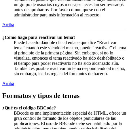
un grupo de usuarios cuyos mensajes necesitan ser revisados
antes de aprobarlos. Por favor comuníquese con el
administrador para más información al respecto.
Arriba
¿Cómo hago para reactivar un tema?
Puede hacerlo dándole clic al enlace que dice “Reactivar
tema” cuando esté viendo el mismo, puede “reactivar” el tema
al principio de la primera página. Sin embargo, si no lo
visualiza, entonces el tema reactivado ha sido deshabilitado o
el tiempo para poder reactivarlo no ha sido alcanzado aún.
También es posible reactivar un tema respondiendo al mismo,
sin embargo, lea las reglas del foro antes de hacerlo.
Arriba
Formatos y tipos de temas
¿Qué es el código BBCode?
BBcode es una implementación especial de HTML, ofrece un
gran control de formato de los objetos particulares de las
publicaciones. El uso de BBCode debe ser habilitado por la
administración, pero también puede ser deshabilitado del