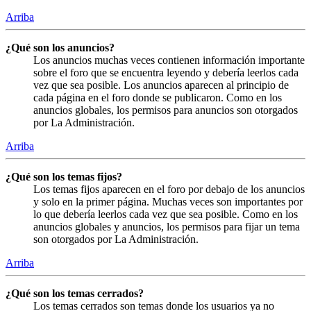
Arriba
¿Qué son los anuncios?
Los anuncios muchas veces contienen información importante
sobre el foro que se encuentra leyendo y debería leerlos cada
vez que sea posible. Los anuncios aparecen al principio de
cada página en el foro donde se publicaron. Como en los
anuncios globales, los permisos para anuncios son otorgados
por La Administración.
Arriba
¿Qué son los temas fijos?
Los temas fijos aparecen en el foro por debajo de los anuncios
y solo en la primer página. Muchas veces son importantes por
lo que debería leerlos cada vez que sea posible. Como en los
anuncios globales y anuncios, los permisos para fijar un tema
son otorgados por La Administración.
Arriba
¿Qué son los temas cerrados?
Los temas cerrados son temas donde los usuarios ya no