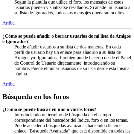
Según la plantilla que utilice el foro, los mensajes de estos
usuarios pueden visualizarse resaltados. Si añade un usuario a
su lista de Ignorados, todos sus mensajes quedarán ocultos.
Arriba
¿Cómo se puede añadir o borrar usuarios de mi lista de Amigos
e Ignorados?
Puede añadir usuarios a su lista de dos maneras. En cada
perfil de usuario hay un enlace para añadirlo a su lista de
Amigos y/o Ignorados. También puede hacerlo desde el Panel
de Control de Usuario directamente, introduciendo su
nombre. Puede eliminar usuarios de su lista desde esta misma
página.
Arriba
Búsqueda en los foros
¿Cómo se puede buscar en uno o varios foros?
Introduciendo un término de búsqueda en el campo
correspondiente del buscador del índice, foro o en los temas.
Puede acceder a búsquedas avanzadas haciendo clic en el
enlace “Búsqueda Avanzada” que está disponible en todas las