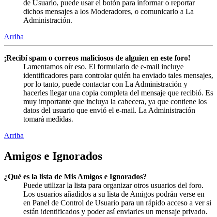
de Usuario, puede usar el botón para informar o reportar
dichos mensajes a los Moderadores, o comunicarlo a La
Administración.
Arriba
¡Recibí spam o correos maliciosos de alguien en este foro!
Lamentamos oír eso. El formulario de e-mail incluye
identificadores para controlar quién ha enviado tales mensajes,
por lo tanto, puede contactar con La Administración y
hacerles llegar una copia completa del mensaje que recibió. Es
muy importante que incluya la cabecera, ya que contiene los
datos del usuario que envió el e-mail. La Administración
tomará medidas.
Arriba
Amigos e Ignorados
¿Qué es la lista de Mis Amigos e Ignorados?
Puede utilizar la lista para organizar otros usuarios del foro.
Los usuarios añadidos a su lista de Amigos podrán verse en
en Panel de Control de Usuario para un rápido acceso a ver si
están identificados y poder así enviarles un mensaje privado.