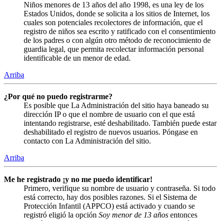
Niños menores de 13 años del año 1998, es una ley de los
Estados Unidos, donde se solicita a los sitios de Internet, los
cuales son potenciales recolectores de información, que el
registro de niños sea escrito y ratificado con el consentimiento
de los padres o con algún otro método de reconocimiento de
guardia legal, que permita recolectar información personal
identificable de un menor de edad.
Arriba
¿Por qué no puedo registrarme?
Es posible que La Administración del sitio haya baneado su
dirección IP o que el nombre de usuario con el que está
intentando registrarse, esté deshabilitado. También puede estar
deshabilitado el registro de nuevos usuarios. Póngase en
contacto con La Administración del sitio.
Arriba
Me he registrado ¡y no me puedo identificar!
Primero, verifique su nombre de usuario y contraseña. Si todo
está correcto, hay dos posibles razones. Si el Sistema de
Protección Infantil (APPCO) está activado y cuando se
registró eligió la opción
Soy menor de 13 años
entonces