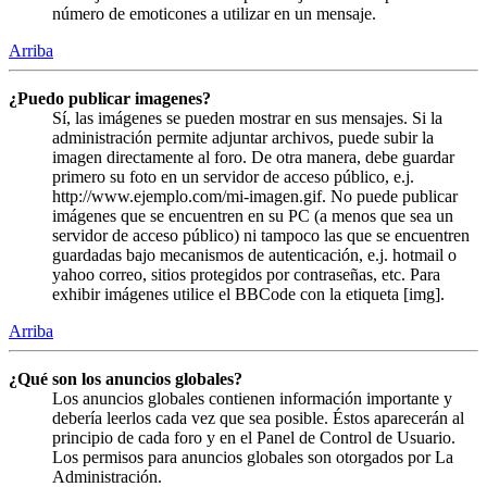
número de emoticones a utilizar en un mensaje.
Arriba
¿Puedo publicar imagenes?
Sí, las imágenes se pueden mostrar en sus mensajes. Si la
administración permite adjuntar archivos, puede subir la
imagen directamente al foro. De otra manera, debe guardar
primero su foto en un servidor de acceso público, e.j.
http://www.ejemplo.com/mi-imagen.gif. No puede publicar
imágenes que se encuentren en su PC (a menos que sea un
servidor de acceso público) ni tampoco las que se encuentren
guardadas bajo mecanismos de autenticación, e.j. hotmail o
yahoo correo, sitios protegidos por contraseñas, etc. Para
exhibir imágenes utilice el BBCode con la etiqueta [img].
Arriba
¿Qué son los anuncios globales?
Los anuncios globales contienen información importante y
debería leerlos cada vez que sea posible. Éstos aparecerán al
principio de cada foro y en el Panel de Control de Usuario.
Los permisos para anuncios globales son otorgados por La
Administración.