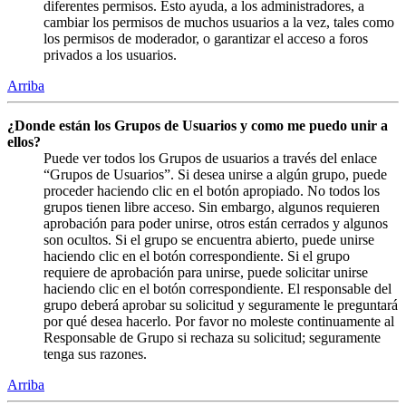
diferentes permisos. Esto ayuda, a los administradores, a
cambiar los permisos de muchos usuarios a la vez, tales como
los permisos de moderador, o garantizar el acceso a foros
privados a los usuarios.
Arriba
¿Donde están los Grupos de Usuarios y como me puedo unir a
ellos?
Puede ver todos los Grupos de usuarios a través del enlace
“Grupos de Usuarios”. Si desea unirse a algún grupo, puede
proceder haciendo clic en el botón apropiado. No todos los
grupos tienen libre acceso. Sin embargo, algunos requieren
aprobación para poder unirse, otros están cerrados y algunos
son ocultos. Si el grupo se encuentra abierto, puede unirse
haciendo clic en el botón correspondiente. Si el grupo
requiere de aprobación para unirse, puede solicitar unirse
haciendo clic en el botón correspondiente. El responsable del
grupo deberá aprobar su solicitud y seguramente le preguntará
por qué desea hacerlo. Por favor no moleste continuamente al
Responsable de Grupo si rechaza su solicitud; seguramente
tenga sus razones.
Arriba