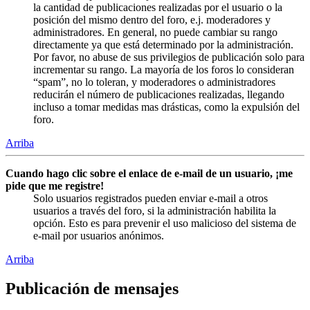
la cantidad de publicaciones realizadas por el usuario o la
posición del mismo dentro del foro, e.j. moderadores y
administradores. En general, no puede cambiar su rango
directamente ya que está determinado por la administración.
Por favor, no abuse de sus privilegios de publicación solo para
incrementar su rango. La mayoría de los foros lo consideran
“spam”, no lo toleran, y moderadores o administradores
reducirán el número de publicaciones realizadas, llegando
incluso a tomar medidas mas drásticas, como la expulsión del
foro.
Arriba
Cuando hago clic sobre el enlace de e-mail de un usuario, ¡me
pide que me registre!
Solo usuarios registrados pueden enviar e-mail a otros
usuarios a través del foro, si la administración habilita la
opción. Esto es para prevenir el uso malicioso del sistema de
e-mail por usuarios anónimos.
Arriba
Publicación de mensajes