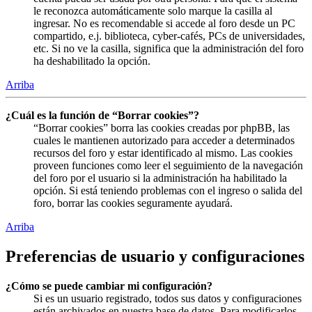
le reconozca automáticamente solo marque la casilla al
ingresar. No es recomendable si accede al foro desde un PC
compartido, e.j. biblioteca, cyber-cafés, PCs de universidades,
etc. Si no ve la casilla, significa que la administración del foro
ha deshabilitado la opción.
Arriba
¿Cuál es la función de “Borrar cookies”?
“Borrar cookies” borra las cookies creadas por phpBB, las
cuales le mantienen autorizado para acceder a determinados
recursos del foro y estar identificado al mismo. Las cookies
proveen funciones como leer el seguimiento de la navegación
del foro por el usuario si la administración ha habilitado la
opción. Si está teniendo problemas con el ingreso o salida del
foro, borrar las cookies seguramente ayudará.
Arriba
Preferencias de usuario y configuraciones
¿Cómo se puede cambiar mi configuración?
Si es un usuario registrado, todos sus datos y configuraciones
están archivados en nuestra base de datos. Para modificarlos,