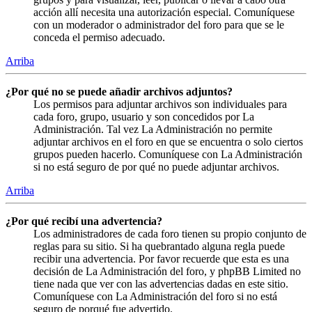
acción allí necesita una autorización especial. Comuníquese
con un moderador o administrador del foro para que se le
conceda el permiso adecuado.
Arriba
¿Por qué no se puede añadir archivos adjuntos?
Los permisos para adjuntar archivos son individuales para
cada foro, grupo, usuario y son concedidos por La
Administración. Tal vez La Administración no permite
adjuntar archivos en el foro en que se encuentra o solo ciertos
grupos pueden hacerlo. Comuníquese con La Administración
si no está seguro de por qué no puede adjuntar archivos.
Arriba
¿Por qué recibí una advertencia?
Los administradores de cada foro tienen su propio conjunto de
reglas para su sitio. Si ha quebrantado alguna regla puede
recibir una advertencia. Por favor recuerde que esta es una
decisión de La Administración del foro, y phpBB Limited no
tiene nada que ver con las advertencias dadas en este sitio.
Comuníquese con La Administración del foro si no está
seguro de porqué fue advertido.