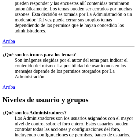
pueden responder y las encuestas allí contenidas terminaron
automáticamente. Los temas pueden ser cerrados por muchas
razones. Esta decisión es tomada por La Administración o un
moderador. Tal vez pueda cerrar sus propios temas
dependiendo de los permisos que le hayan concedido los
administradores.
Arriba
¿Qué son los iconos para los temas?
Son imágenes elegidas por el autor del tema para indicar el
contenido del mismo. La posibilidad de usar iconos en los
mensajes depende de los permisos otorgados por La
Administración.
Arriba
Niveles de usuario y grupos
¿Qué son los Administradores?
Los Administradores son los usuarios asignados con el mayor
nivel de control sobre el foro entero. Estos usuarios pueden
controlar todas las acciones y configuraciones del foro,
incluyendo configuraciones de permisos, baneo de usuarios,