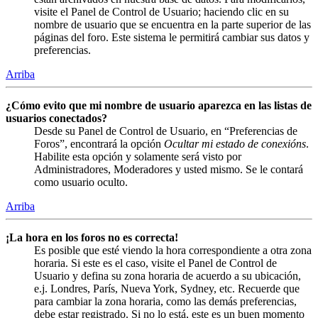
visite el Panel de Control de Usuario; haciendo clic en su
nombre de usuario que se encuentra en la parte superior de las
páginas del foro. Este sistema le permitirá cambiar sus datos y
preferencias.
Arriba
¿Cómo evito que mi nombre de usuario aparezca en las listas de
usuarios conectados?
Desde su Panel de Control de Usuario, en “Preferencias de
Foros”, encontrará la opción
Ocultar mi estado de conexións
.
Habilite esta opción y solamente será visto por
Administradores, Moderadores y usted mismo. Se le contará
como usuario oculto.
Arriba
¡La hora en los foros no es correcta!
Es posible que esté viendo la hora correspondiente a otra zona
horaria. Si este es el caso, visite el Panel de Control de
Usuario y defina su zona horaria de acuerdo a su ubicación,
e.j. Londres, París, Nueva York, Sydney, etc. Recuerde que
para cambiar la zona horaria, como las demás preferencias,
debe estar registrado. Si no lo está, este es un buen momento