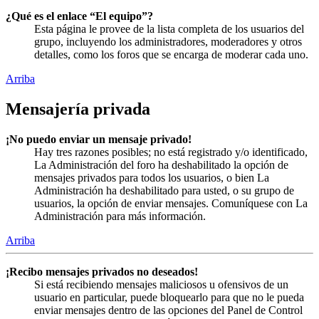
¿Qué es el enlace “El equipo”?
Esta página le provee de la lista completa de los usuarios del
grupo, incluyendo los administradores, moderadores y otros
detalles, como los foros que se encarga de moderar cada uno.
Arriba
Mensajería privada
¡No puedo enviar un mensaje privado!
Hay tres razones posibles; no está registrado y/o identificado,
La Administración del foro ha deshabilitado la opción de
mensajes privados para todos los usuarios, o bien La
Administración ha deshabilitado para usted, o su grupo de
usuarios, la opción de enviar mensajes. Comuníquese con La
Administración para más información.
Arriba
¡Recibo mensajes privados no deseados!
Si está recibiendo mensajes maliciosos u ofensivos de un
usuario en particular, puede bloquearlo para que no le pueda
enviar mensajes dentro de las opciones del Panel de Control