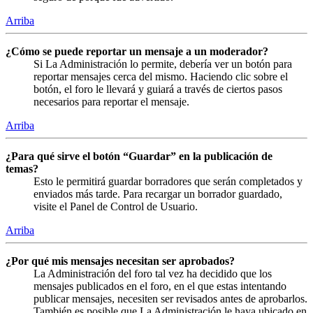
Arriba
¿Cómo se puede reportar un mensaje a un moderador?
Si La Administración lo permite, debería ver un botón para
reportar mensajes cerca del mismo. Haciendo clic sobre el
botón, el foro le llevará y guiará a través de ciertos pasos
necesarios para reportar el mensaje.
Arriba
¿Para qué sirve el botón “Guardar” en la publicación de
temas?
Esto le permitirá guardar borradores que serán completados y
enviados más tarde. Para recargar un borrador guardado,
visite el Panel de Control de Usuario.
Arriba
¿Por qué mis mensajes necesitan ser aprobados?
La Administración del foro tal vez ha decidido que los
mensajes publicados en el foro, en el que estas intentando
publicar mensajes, necesiten ser revisados antes de aprobarlos.
También es posible que La Administración le haya ubicado en