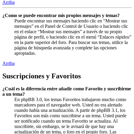
Arriba
¿Como se puede encontrar mis propios mensajes y temas?
Puede encontrar sus mensajes haciendo clic en “Mostrar sus
mensajes” en el Panel de Control de Usuario o haciendo clic
en el enlace “Mostrar sus mensajes” a través de su propio
página de perfil, o haciendo clic en el menú “Enlaces rápidos”
en la parte superior del foro. Para buscar sus temas, utilice la
página de búsqueda avanzada y complete las opciones
apropiadas.
Arriba
Suscripciones y Favoritos
¿Cuál es la diferencia entre añadir como Favorito y suscribirme
a un tema?
En phpBB 3.0, los temas Favoritos trabajaron mucho como
marcadores para el navegador web. Usted no era alertado
cuando había una actualización. A partir de phpBB 3.1, los
Favoritos son más como suscribirse a un tema. Usted puede
ser notificado cuando un tema Favorito se actualiza. Al
suscribirte, sin embargo, se le avisará de que hay una
actualización de un tema, o foro en el propio foro. Las