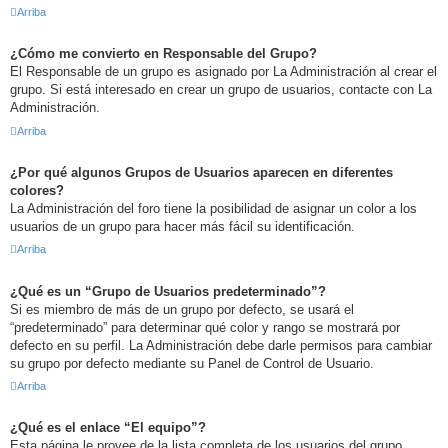
Arriba
¿Cómo me convierto en Responsable del Grupo?
El Responsable de un grupo es asignado por La Administración al crear el
grupo. Si está interesado en crear un grupo de usuarios, contacte con La
Administración.
Arriba
¿Por qué algunos Grupos de Usuarios aparecen en diferentes
colores?
La Administración del foro tiene la posibilidad de asignar un color a los
usuarios de un grupo para hacer más fácil su identificación.
Arriba
¿Qué es un “Grupo de Usuarios predeterminado”?
Si es miembro de más de un grupo por defecto, se usará el
“predeterminado” para determinar qué color y rango se mostrará por
defecto en su perfil. La Administración debe darle permisos para cambiar
su grupo por defecto mediante su Panel de Control de Usuario.
Arriba
¿Qué es el enlace “El equipo”?
Esta página le provee de la lista completa de los usuarios del grupo,