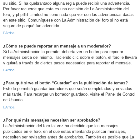
su sitio. Si ha quebrantado alguna regla puede recibir una advertencia.
Por favor recuerde que esta es una decisión de La Administración del
foro, y phpBB Limited no tiene nada que ver con las advertencias dadas
en este sitio. Comuníquese con La Administración del foro si no está
seguro de porqué fue advertido.
Arriba
¿Cómo se puede reportar un mensaje a un moderador?
Si La Administración lo permite, debería ver un botón para reportar
mensajes cerca del mismo. Haciendo clic sobre el botón, el foro le llevará
y guiará a través de ciertos pasos necesarios para reportar el mensaje.
Arriba
¿Para qué sirve el botón “Guardar” en la publicación de temas?
Esto le permitirá guardar borradores que serán completados y enviados
más tarde. Para recargar un borrador guardado, visite el Panel de Control
de Usuario.
Arriba
¿Por qué mis mensajes necesitan ser aprobados?
La Administración del foro tal vez ha decidido que los mensajes
publicados en el foro, en el que estas intentando publicar mensajes,
necesiten ser revisados antes de aprobarlos. También es posible que La