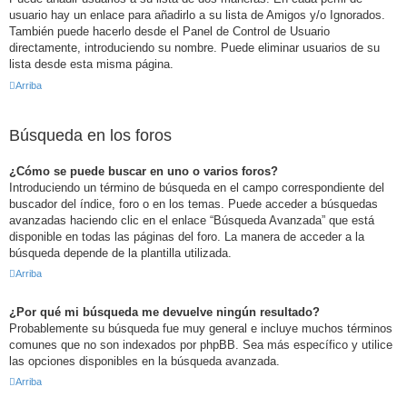
usuario hay un enlace para añadirlo a su lista de Amigos y/o Ignorados.
También puede hacerlo desde el Panel de Control de Usuario
directamente, introduciendo su nombre. Puede eliminar usuarios de su
lista desde esta misma página.
Arriba
Búsqueda en los foros
¿Cómo se puede buscar en uno o varios foros?
Introduciendo un término de búsqueda en el campo correspondiente del
buscador del índice, foro o en los temas. Puede acceder a búsquedas
avanzadas haciendo clic en el enlace “Búsqueda Avanzada” que está
disponible en todas las páginas del foro. La manera de acceder a la
búsqueda depende de la plantilla utilizada.
Arriba
¿Por qué mi búsqueda me devuelve ningún resultado?
Probablemente su búsqueda fue muy general e incluye muchos términos
comunes que no son indexados por phpBB. Sea más específico y utilice
las opciones disponibles en la búsqueda avanzada.
Arriba