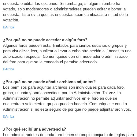
encuesta o editar las opciones. Sin embargo, si algún miembro ha
votado, solo moderadores o administradores pueden editar o borrar la
encuesta. Esto evita que las encuestas sean cambiadas a mitad de la
votación.
Arriba
¿Por qué no se puede acceder a algún foro?
Algunos foros pueden estar limitados para ciertos usuarios o grupos y
para visualizar, leer, publicar o llevar a cabo otra acción allí necesita una
autorización especial. Comuníquese con un moderador o administrador
del foro para que se le conceda el permiso adecuado.
Arriba
¿Por qué no se puede añadir archivos adjuntos?
Los permisos para adjuntar archivos son individuales para cada foro,
grupo, usuario y son concedidos por La Administración. Tal vez La
Administración no permite adjuntar archivos en el foro en que se
encuentra o solo ciertos grupos pueden hacerlo. Comuníquese con La
Administración si no está seguro de por qué no puede adjuntar archivos.
Arriba
¿Por qué recibí una advertencia?
Los administradores de cada foro tienen su propio conjunto de reglas para