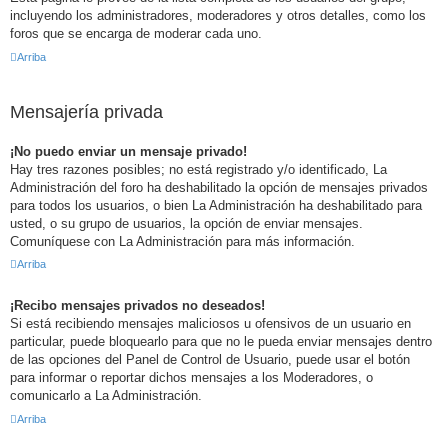
incluyendo los administradores, moderadores y otros detalles, como los
foros que se encarga de moderar cada uno.
Arriba
Mensajería privada
¡No puedo enviar un mensaje privado!
Hay tres razones posibles; no está registrado y/o identificado, La
Administración del foro ha deshabilitado la opción de mensajes privados
para todos los usuarios, o bien La Administración ha deshabilitado para
usted, o su grupo de usuarios, la opción de enviar mensajes.
Comuníquese con La Administración para más información.
Arriba
¡Recibo mensajes privados no deseados!
Si está recibiendo mensajes maliciosos u ofensivos de un usuario en
particular, puede bloquearlo para que no le pueda enviar mensajes dentro
de las opciones del Panel de Control de Usuario, puede usar el botón
para informar o reportar dichos mensajes a los Moderadores, o
comunicarlo a La Administración.
Arriba