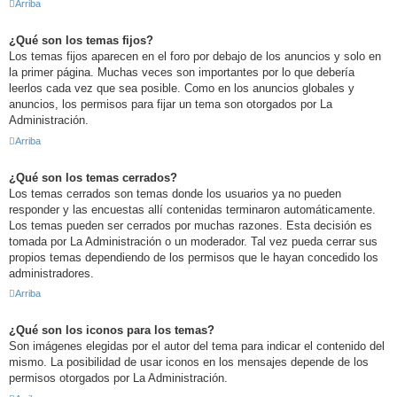
Arriba
¿Qué son los temas fijos?
Los temas fijos aparecen en el foro por debajo de los anuncios y solo en
la primer página. Muchas veces son importantes por lo que debería
leerlos cada vez que sea posible. Como en los anuncios globales y
anuncios, los permisos para fijar un tema son otorgados por La
Administración.
Arriba
¿Qué son los temas cerrados?
Los temas cerrados son temas donde los usuarios ya no pueden
responder y las encuestas allí contenidas terminaron automáticamente.
Los temas pueden ser cerrados por muchas razones. Esta decisión es
tomada por La Administración o un moderador. Tal vez pueda cerrar sus
propios temas dependiendo de los permisos que le hayan concedido los
administradores.
Arriba
¿Qué son los iconos para los temas?
Son imágenes elegidas por el autor del tema para indicar el contenido del
mismo. La posibilidad de usar iconos en los mensajes depende de los
permisos otorgados por La Administración.