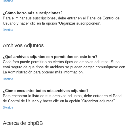
Arriba
¿Cómo borro mis suscripciones?
Para eliminar sus suscripciones, debe entrar en el Panel de Control de
Usuario y hacer clic en la opción “Organizar suscripciones”.
Arriba
Archivos Adjuntos
¿Qué archivos adjuntos son permitidos en este foro?
Cada foro puede permitir o no ciertos tipos de archivos adjuntos. Si no
está seguro de que tipos de archivos se pueden cargar, comuníquese con
La Administración para obtener más información.
Arriba
¿Cómo encuentro todos mis archivos adjuntos?
Para encontrar la lista de sus archivos adjuntos, debe entrar en el Panel
de Control de Usuario y hacer clic en la opción “Organizar adjuntos”.
Arriba
Acerca de phpBB