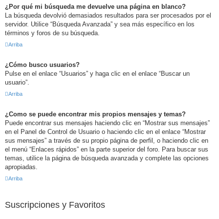
¿Por qué mi búsqueda me devuelve una página en blanco?
La búsqueda devolvió demasiados resultados para ser procesados por el
servidor. Utilice “Búsqueda Avanzada” y sea más específico en los
términos y foros de su búsqueda.
Arriba
¿Cómo busco usuarios?
Pulse en el enlace “Usuarios” y haga clic en el enlace “Buscar un
usuario”.
Arriba
¿Como se puede encontrar mis propios mensajes y temas?
Puede encontrar sus mensajes haciendo clic en “Mostrar sus mensajes”
en el Panel de Control de Usuario o haciendo clic en el enlace “Mostrar
sus mensajes” a través de su propio página de perfil, o haciendo clic en
el menú “Enlaces rápidos” en la parte superior del foro. Para buscar sus
temas, utilice la página de búsqueda avanzada y complete las opciones
apropiadas.
Arriba
Suscripciones y Favoritos